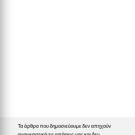
Τα άρθρα που δημοσιεύουμε δεν απηχούν
αναγκαστικά τις απόψεις μας και δεν