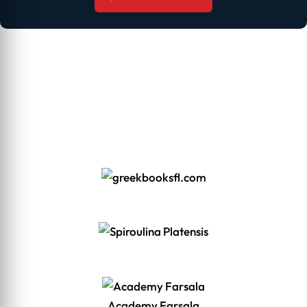
Academy Farsala