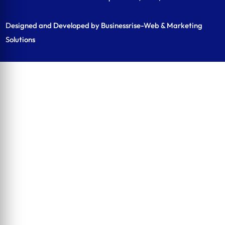
Designed and Developed by Businessrise-Web & Marketing
Solutions