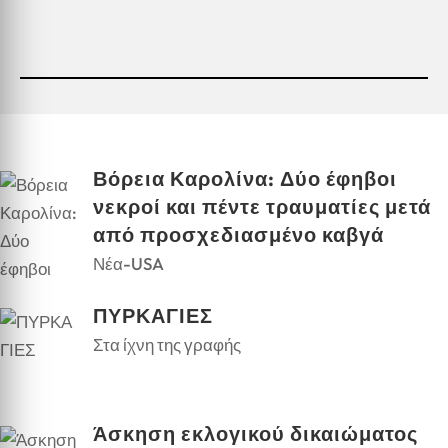
Βόρεια Καρολίνα: Δύο έφηβοι
νεκροί και πέντε τραυματίες μετά
από προσχεδιασμένο καβγά
Νέα-USA
ΠΥΡΚΑΓΙΕΣ
Στα ίχνη της γραφής
Άσκηση εκλογικού δικαιώματος