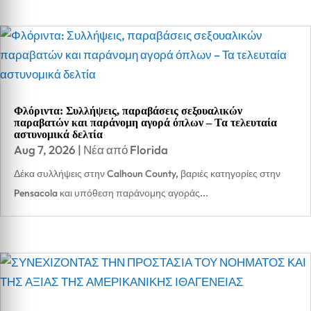
Φλόριντα: Συλλήψεις, παραβάσεις σεξουαλικών
παραβατών και παράνομη αγορά όπλων – Τα τελευταία
αστυνομικά δελτία
Aug 7, 2026
|
Νέα από Florida
Δέκα συλλήψεις στην Calhoun County, βαριές κατηγορίες στην
Pensacola και υπόθεση παράνομης αγοράς...