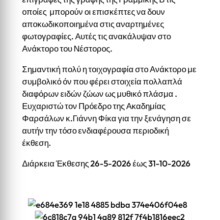
οποίες μπορούν οι επισκέπτες να δουν
αποκωδικοποιημένα στις αναρτημένες
φωτογραφίες. Αυτές τις ανακάλυψαν στο
Ανάκτορο του Νέστορος.
Σημαντική πολύ η τοιχογραφία στο Ανάκτορο με
συμβολικό όν που φέρει στοιχεία πολλαπλά
διαφόρων ειδών ζώων ως μυθικό πλάσμα .
Ευχαριστώ τον Πρόεδρο της Ακαδημίας
Φαρσάλων κ.Γιάννη Φίκα για την ξενάγηση σε
αυτήν την τόσο ενδιαφέρουσα περιοδική
έκθεση.
Διάρκεια Έκθεσης 26-5-2026 έως 31-10-2026