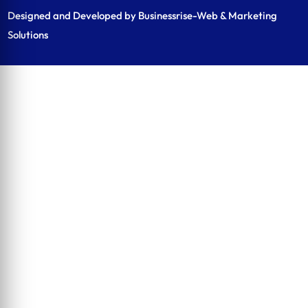
Designed and Developed by Businessrise-Web & Marketing
Solutions