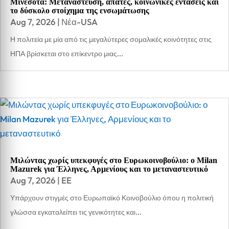
Μινεσότα: Μετανάστευση, απάτες, κοινωνικές εντάσεις και
το δύσκολο στοίχημα της ενσωμάτωσης
Aug 7, 2026
|
Νέα-USA
Η πολιτεία με μία από τις μεγαλύτερες σομαλικές κοινότητες στις
ΗΠΑ βρίσκεται στο επίκεντρο μιας...
Μιλώντας χωρίς υπεκφυγές στο Ευρωκοινοβούλιο: ο Milan
Mazurek για Έλληνες, Αρμενίους και το μεταναστευτικό
Aug 7, 2026
|
EE
Υπάρχουν στιγμές στο Ευρωπαϊκό Κοινοβούλιο όπου η πολιτική
γλώσσα εγκαταλείπει τις γενικότητες και...