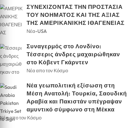
ΣΥΝΕΧΙΖΟΝΤΑΣ ΤΗΝ ΠΡΟΣΤΑΣΙΑ
ΤΟΥ ΝΟΗΜΑΤΟΣ ΚΑΙ ΤΗΣ ΑΞΙΑΣ
ΤΗΣ ΑΜΕΡΙΚΑΝΙΚΗΣ ΙΘΑΓΕΝΕΙΑΣ
Νέα-USA
Συναγερμός στο Λονδίνο:
Τέσσερις άνδρες μαχαιρώθηκαν
στο Κόβεντ Γκάρντεν
Νέα απο τον Κόσμο
Νέα γεωπολιτική εξίσωση στη
Μέση Ανατολή: Τουρκία, Σαουδική
Αραβία και Πακιστάν υπέγραψαν
αμυντικό σύμφωνο στη Μέκκα
Νέα απο τον Κόσμο