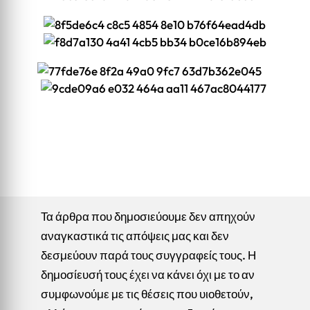
Τα άρθρα που δημοσιεύουμε δεν απηχούν
αναγκαστικά τις απόψεις μας και δεν
δεσμεύουν παρά τους συγγραφείς τους. Η
δημοσίευσή τους έχει να κάνει όχι με το αν
συμφωνούμε με τις θέσεις που υιοθετούν,