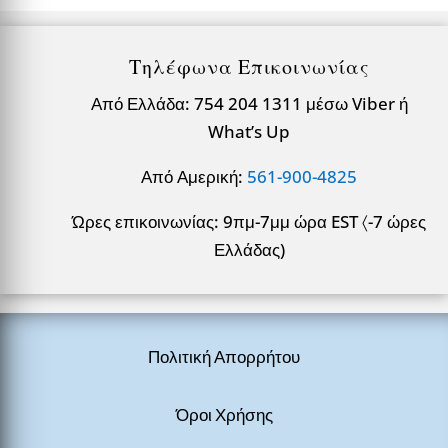
Τηλέφωνα Επικοινωνίας
Από Ελλάδα: 754 204 1311 μέσω Viber ή
What’s Up
Από Αμερική:
561-900-4825
Ώρες επικοινωνίας: 9πμ-7μμ ώρα EST 〈-7 ώρες
Ελλάδας)
Πολιτική Απορρήτου
Όροι Χρήσης