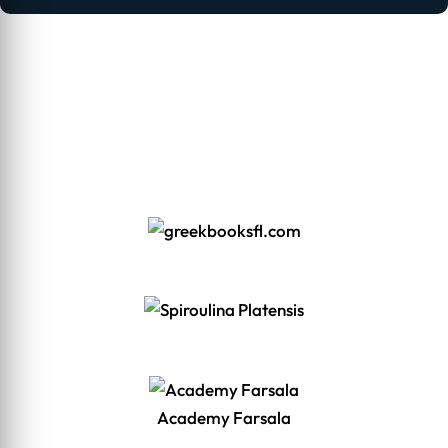
Academy Farsala