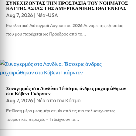
ΣΥΝΕΧΙΖΟΝΤΑΣ ΤΗΝ ΠΡΟΣΤΑΣΙΑ ΤΟΥ ΝΟΗΜΑΤΟΣ
ΚΑΙ ΤΗΣ ΑΞΙΑΣ ΤΗΣ ΑΜΕΡΙΚΑΝΙΚΗΣ ΙΘΑΓΕΝΕΙΑΣ
Aug 7, 2026
|
Νέα-USA
Εκτελεστικό Διάταγμα6 Αυγούστου 2026 Δυνάμει της εξουσίας
που μου παρέχεται ως Πρόεδρος από το...
Συναγερμός στο Λονδίνο: Τέσσερις άνδρες μαχαιρώθηκαν
στο Κόβεντ Γκάρντεν
Aug 7, 2026
|
Νέα απο τον Κόσμο
Επίθεση μέρα μεσημέρι σε μία από τις πιο πολυσύχναστες
τουριστικές περιοχές – Τι δείχνουν τα...