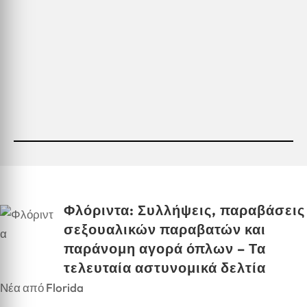
Φλόριντα: Συλλήψεις, παραβάσεις
σεξουαλικών παραβατών και
παράνομη αγορά όπλων – Τα
τελευταία αστυνομικά δελτία
Νέα από Florida