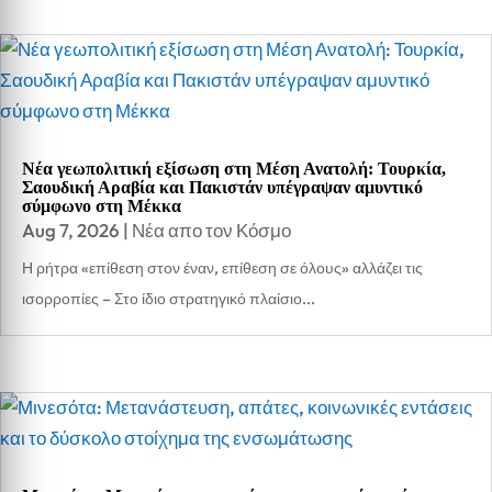
Νέα γεωπολιτική εξίσωση στη Μέση Ανατολή: Τουρκία,
Σαουδική Αραβία και Πακιστάν υπέγραψαν αμυντικό
σύμφωνο στη Μέκκα
Aug 7, 2026
|
Νέα απο τον Κόσμο
Η ρήτρα «επίθεση στον έναν, επίθεση σε όλους» αλλάζει τις
ισορροπίες – Στο ίδιο στρατηγικό πλαίσιο...