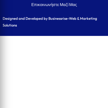
Επικοινωνήστε Μαζί Μας
Designed and Developed by Businessrise-Web & Marketing
Solutions