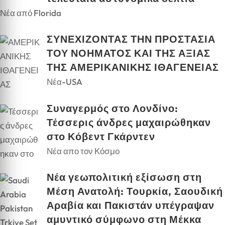
Νέα από Florida
ΣΥΝΕΧΙΖΟΝΤΑΣ ΤΗΝ ΠΡΟΣΤΑΣΙΑ
ΤΟΥ ΝΟΗΜΑΤΟΣ ΚΑΙ ΤΗΣ ΑΞΙΑΣ
ΤΗΣ ΑΜΕΡΙΚΑΝΙΚΗΣ ΙΘΑΓΕΝΕΙΑΣ
Νέα-USA
Συναγερμός στο Λονδίνο:
Τέσσερις άνδρες μαχαιρώθηκαν
στο Κόβεντ Γκάρντεν
Νέα απο τον Κόσμο
Νέα γεωπολιτική εξίσωση στη
Μέση Ανατολή: Τουρκία, Σαουδική
Αραβία και Πακιστάν υπέγραψαν
αμυντικό σύμφωνο στη Μέκκα