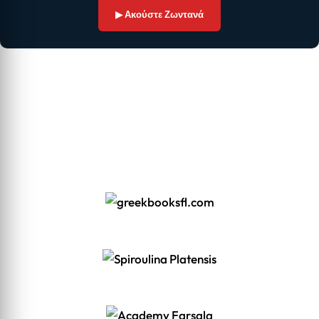
▶ Ακούστε Ζωντανά