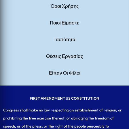
Όροι Χρήσης
Ποιοί Είμαστε
Ταυτότητα
Θέσεις Εργασίας
Είπαν Οι Φίλοι
FIRST AMENDMENT US CONSTITUTION
Congress shall make no law respecting an establishment of religion, or
prohibiting the free exercise thereof; or abridging the freedom of
speech, or of the press; or the right of the people peaceably to