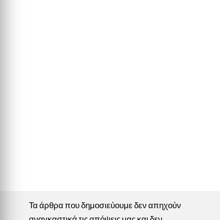
Τα άρθρα που δημοσιεύουμε δεν απηχούν
αναγκαστικά τις απόψεις μας και δεν