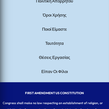
Πολιτική Απορρήτου
Όροι Χρήσης
Ποιοί Είμαστε
Ταυτότητα
Θέσεις Εργασίας
Είπαν Οι Φίλοι
FIRST AMENDMENT US CONSTITUTION
Congress shall make no law respecting an establishment of religion, or