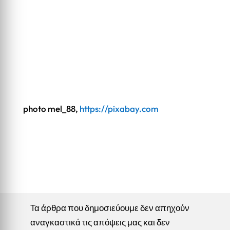
photo mel_88,
https://pixabay.com
Τα άρθρα που δημοσιεύουμε δεν απηχούν
αναγκαστικά τις απόψεις μας και δεν