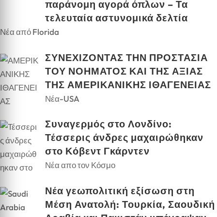
παράνομη αγορά όπλων – Τα
τελευταία αστυνομικά δελτία
Νέα από Florida
ΣΥΝΕΧΙΖΟΝΤΑΣ ΤΗΝ ΠΡΟΣΤΑΣΙΑ
ΤΟΥ ΝΟΗΜΑΤΟΣ ΚΑΙ ΤΗΣ ΑΞΙΑΣ
ΤΗΣ ΑΜΕΡΙΚΑΝΙΚΗΣ ΙΘΑΓΕΝΕΙΑΣ
Νέα-USA
Συναγερμός στο Λονδίνο:
Τέσσερις άνδρες μαχαιρώθηκαν
στο Κόβεντ Γκάρντεν
Νέα απο τον Κόσμο
Νέα γεωπολιτική εξίσωση στη
Μέση Ανατολή: Τουρκία, Σαουδική