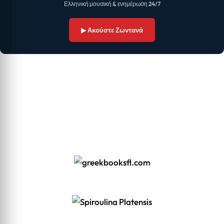
Ελληνική μουσική & ενημέρωση 24/7
▶ Ακούστε Ζωντανά