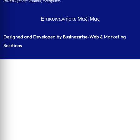
απαιτούμενες νομικές ενέργειες.
Επικοινωνήστε Μαζί Μας
Designed and Developed by Businessrise-Web & Marketing
Solutions