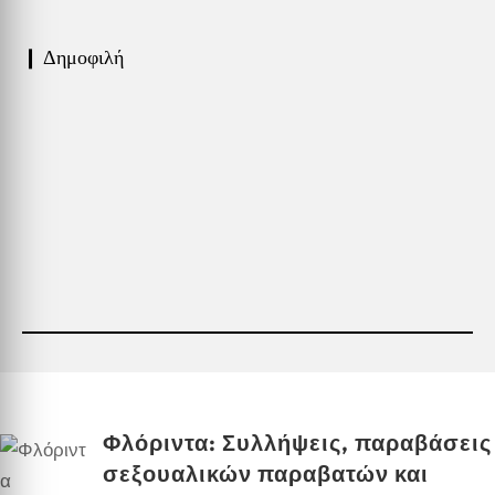
❙ Δημοφιλή
Φλόριντα: Συλλήψεις, παραβάσεις
σεξουαλικών παραβατών και