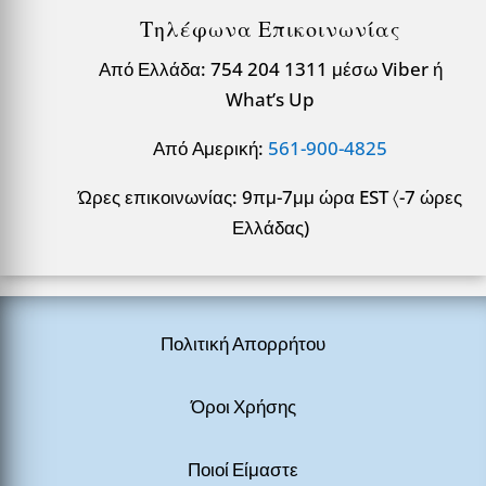
Τηλέφωνα Επικοινωνίας
Από Ελλάδα: 754 204 1311 μέσω Viber ή
What’s Up
Από Αμερική:
561-900-4825
Ώρες επικοινωνίας: 9πμ-7μμ ώρα EST 〈-7 ώρες
Ελλάδας)
Πολιτική Απορρήτου
Όροι Χρήσης
Ποιοί Είμαστε