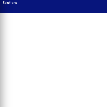
Solutions