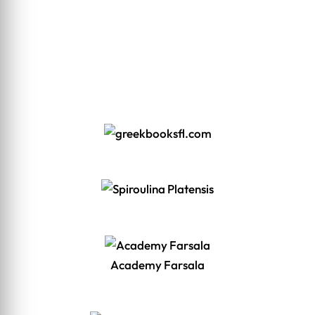
Academy Farsala