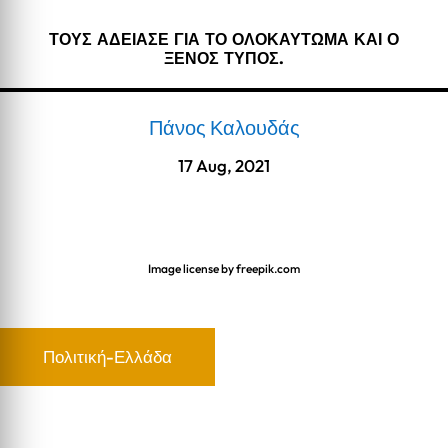
ΤΟΥΣ ΑΔΕΙΑΣΕ ΓΙΑ ΤΟ ΟΛΟΚΑΥΤΩΜΑ ΚΑΙ Ο
ΞΕΝΟΣ ΤΥΠΟΣ.
Πάνος Καλουδάς
17 Aug, 2021
Image license by freepik.com
Πολιτική-Ελλάδα