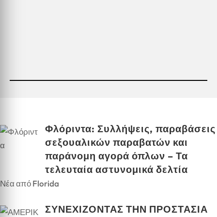
Φλόριντα: Συλλήψεις, παραβάσεις
σεξουαλικών παραβατών και
παράνομη αγορά όπλων – Τα
τελευταία αστυνομικά δελτία
Νέα από Florida
ΣΥΝΕΧΙΖΟΝΤΑΣ ΤΗΝ ΠΡΟΣΤΑΣΙΑ