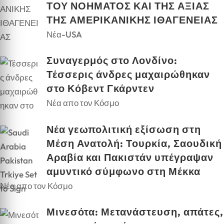
ΤΟΥ ΝΟΗΜΑΤΟΣ ΚΑΙ ΤΗΣ ΑΞΙΑΣ
ΤΗΣ ΑΜΕΡΙΚΑΝΙΚΗΣ ΙΘΑΓΕΝΕΙΑΣ
Νέα-USA
Συναγερμός στο Λονδίνο:
Τέσσερις άνδρες μαχαιρώθηκαν
στο Κόβεντ Γκάρντεν
Νέα απο τον Κόσμο
Νέα γεωπολιτική εξίσωση στη
Μέση Ανατολή: Τουρκία, Σαουδική
Αραβία και Πακιστάν υπέγραψαν
αμυντικό σύμφωνο στη Μέκκα
Νέα απο τον Κόσμο
Μινεσότα: Μετανάστευση, απάτες,