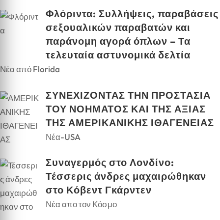
Φλόριντα: Συλλήψεις, παραβάσεις
σεξουαλικών παραβατών και
παράνομη αγορά όπλων – Τα
τελευταία αστυνομικά δελτία
Νέα από Florida
ΣΥΝΕΧΙΖΟΝΤΑΣ ΤΗΝ ΠΡΟΣΤΑΣΙΑ
ΤΟΥ ΝΟΗΜΑΤΟΣ ΚΑΙ ΤΗΣ ΑΞΙΑΣ
ΤΗΣ ΑΜΕΡΙΚΑΝΙΚΗΣ ΙΘΑΓΕΝΕΙΑΣ
Νέα-USA
Συναγερμός στο Λονδίνο:
Τέσσερις άνδρες μαχαιρώθηκαν
στο Κόβεντ Γκάρντεν
Νέα απο τον Κόσμο