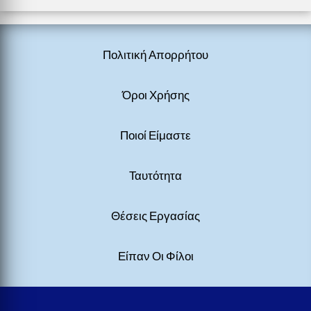
Πολιτική Απορρήτου
Όροι Χρήσης
Ποιοί Είμαστε
Ταυτότητα
Θέσεις Εργασίας
Είπαν Οι Φίλοι