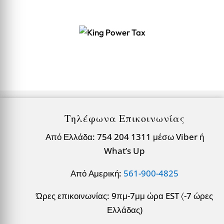
Τηλέφωνα Επικοινωνίας
Από Ελλάδα: 754 204 1311 μέσω Viber ή
What’s Up
Από Αμερική:
561-900-4825
Ώρες επικοινωνίας: 9πμ-7μμ ώρα EST 〈-7 ώρες
Ελλάδας)