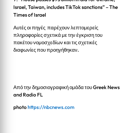
Israel, Taiwan, includes TikTok sanctions” – The
Times of Israel
Αυτές οι πηγές παρέχουν λεπτομερείς
πληροφορίες σχετικά με την έγκριση του
πακέτου νομοσχεδίων και τις σχετικές
διαφωνίες που προηγήθηκαν.
Από την δημοσιογραφική ομάδα του Greek News
and Radio FL
photo
https://nbcnews.com