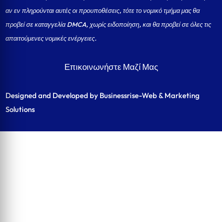
αν εν πληρούνται αυτές οι προυποθέσεις, τότε το νομικό τμήμα μας θα
προβεί σε καταγγελία DMCA, χωρίς ειδοποίηση, και θα προβεί σε όλες τις
απαιτούμενες νομικές ενέργειες.
Επικοινωνήστε Μαζί Μας
Designed and Developed by Businessrise-Web & Marketing
Solutions