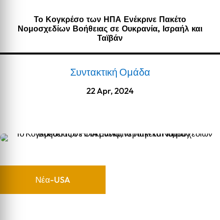
Το Κογκρέσο των ΗΠΑ Ενέκρινε Πακέτο
Νομοσχεδίων Βοήθειας σε Ουκρανία, Ισραήλ και
Ταϊβάν
Συντακτική Ομάδα
22 Apr, 2024
Νέα-USA