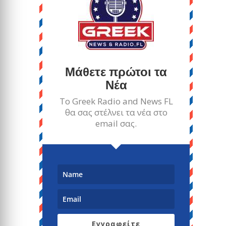
Μάθετε πρώτοι τα
Νέα
Το Greek Radio and News FL
θα σας στέλνει τα νέα στο
email σας.
Εγγραφείτε