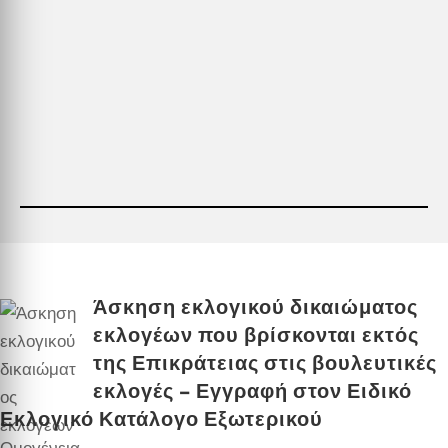
Άσκηση εκλογικού δικαιώματος
εκλογέων που βρίσκονται εκτός
της Επικράτειας στις βουλευτικές
εκλογές – Εγγραφή στον Ειδικό
Εκλογικό Κατάλογο Εξωτερικού
Ομογένεια