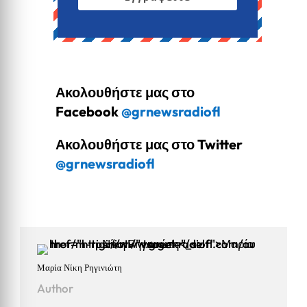
Ακολουθήστε μας στο
Facebook
@grnewsradiofl
Ακολουθήστε μας στο Twitter
@grnewsradiofl
Μαρία Νίκη Ρηγινιώτη
Author