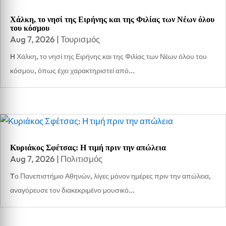
Χάλκη, το νησί της Ειρήνης και της Φιλίας των Νέων όλου
του κόσμου
Aug 7, 2026
|
Τουρισμός
H Χάλκη, το νησί της Ειρήνης και της Φιλίας των Νέων όλου του
κόσμου, όπως έχει χαρακτηριστεί από...
Κυριάκος Σφέτσας: Η τιμή πριν την απώλεια
Aug 7, 2026
|
Πολιτισμός
Tο Πανεπιστήμιο Αθηνών, λίγες μόνον ημέρες πριν την απώλεια,
αναγόρευσε τον διακεκριμένο μουσικό...