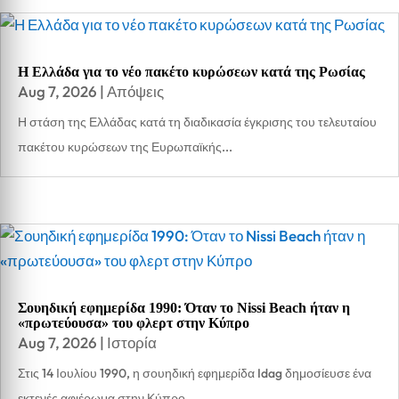
Η Ελλάδα για το νέο πακέτο κυρώσεων κατά της Ρωσίας
Aug 7, 2026
|
Απόψεις
Η στάση της Ελλάδας κατά τη διαδικασία έγκρισης του τελευταίου
πακέτου κυρώσεων της Ευρωπαϊκής...
Σουηδική εφημερίδα 1990: Όταν το Nissi Beach ήταν η
«πρωτεύουσα» του φλερτ στην Κύπρο
Aug 7, 2026
|
Ιστορία
Στις 14 Ιουλίου 1990, η σουηδική εφημερίδα Idag δημοσίευσε ένα
εκτενές αφιέρωμα στην Κύπρο,...