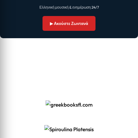
Ελληνική μουσική & ενημέρωση 24/7
▶ Ακούστε Ζωντανά