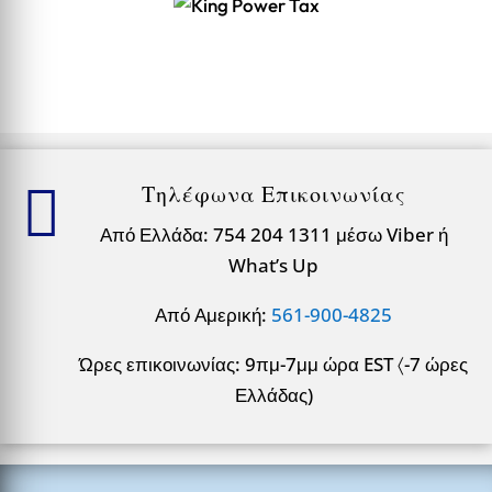

Τηλέφωνα Επικοινωνίας
Από Ελλάδα: 754 204 1311 μέσω Viber ή
What’s Up
Από Αμερική:
561-900-4825
Ώρες επικοινωνίας: 9πμ-7μμ ώρα EST 〈-7 ώρες
Ελλάδας)