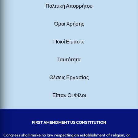
Πολιτική Απορρήτου
Όροι Χρήσης
Ποιοί Είμαστε
Ταυτότητα
Θέσεις Εργασίας
Είπαν Οι Φίλοι
FIRST AMENDMENT US CONSTITUTION
Congress shall make no law respecting an establishment of religion, or