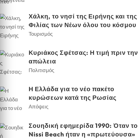
Χάλκη, το νησί της Ειρήνης και της
Φιλίας των Νέων όλου του κόσμου
Τουρισμός
Κυριάκος Σφέτσας: Η τιμή πριν την
απώλεια
Πολιτισμός
Η Ελλάδα για το νέο πακέτο
κυρώσεων κατά της Ρωσίας
Απόψεις
Σουηδική εφημερίδα 1990: Όταν το
Nissi Beach ήταν η «πρωτεύουσα»