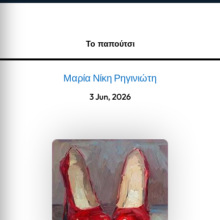
Το παπούτσι
Μαρία Νίκη Ρηγινιώτη
3 Jun, 2026