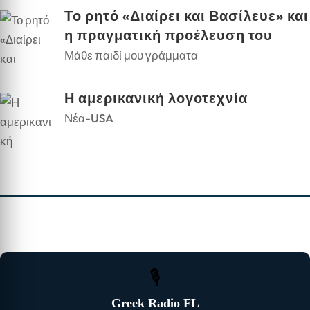
Το ρητό «Διαίρει και Βασίλευε» και
η πραγματική προέλευση του
Μάθε παιδί μου γράμματα
Η αμερικανική λογοτεχνία
Νέα-USA
🎙
Greek Radio FL