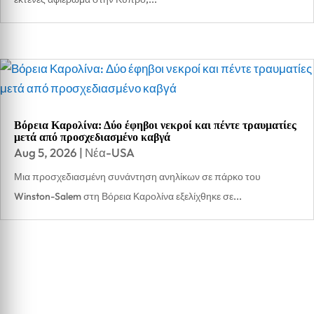
Βόρεια Καρολίνα: Δύο έφηβοι νεκροί και πέντε τραυματίες
μετά από προσχεδιασμένο καβγά
Aug 5, 2026
|
Νέα-USA
Μια προσχεδιασμένη συνάντηση ανηλίκων σε πάρκο του
Winston-Salem στη Βόρεια Καρολίνα εξελίχθηκε σε...