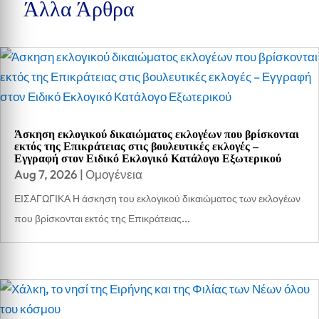
Άλλα Άρθρα
Άσκηση εκλογικού δικαιώματος εκλογέων που βρίσκονται
εκτός της Επικράτειας στις βουλευτικές εκλογές –
Εγγραφή στον Ειδικό Εκλογικό Κατάλογο Εξωτερικού
Aug 7, 2026
|
Ομογένεια
ΕΙΣΑΓΩΓΙΚΑ Η άσκηση του εκλογικού δικαιώματος των εκλογέων
που βρίσκονται εκτός της Επικράτειας...