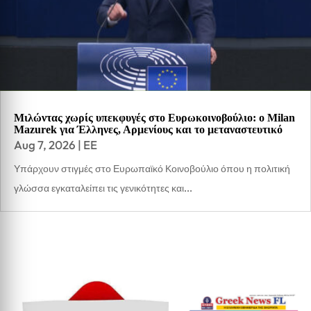
Μιλώντας χωρίς υπεκφυγές στο Ευρωκοινοβούλιο: ο Milan
Mazurek για Έλληνες, Αρμενίους και το μεταναστευτικό
Aug 7, 2026
|
EE
Υπάρχουν στιγμές στο Ευρωπαϊκό Κοινοβούλιο όπου η πολιτική
γλώσσα εγκαταλείπει τις γενικότητες και...