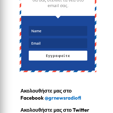
email σας.
Εγγραφείτε
Ακολουθήστε μας στο
Facebook
@grnewsradiofl
Ακολουθήστε μας στο Twitter