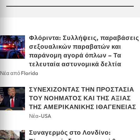
Φλόριντα: Συλλήψεις, παραβάσεις
σεξουαλικών παραβατών και
παράνομη αγορά όπλων – Τα
τελευταία αστυνομικά δελτία
Νέα από Florida
ΣΥΝΕΧΙΖΟΝΤΑΣ ΤΗΝ ΠΡΟΣΤΑΣΙΑ
ΤΟΥ ΝΟΗΜΑΤΟΣ ΚΑΙ ΤΗΣ ΑΞΙΑΣ
ΤΗΣ ΑΜΕΡΙΚΑΝΙΚΗΣ ΙΘΑΓΕΝΕΙΑΣ
Νέα-USA
Συναγερμός στο Λονδίνο: