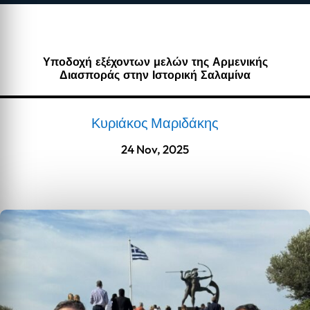
Υποδοχή εξέχοντων μελών της Αρμενικής
Διασποράς στην Ιστορική Σαλαμίνα
Κυριάκος Μαριδάκης
24 Nov, 2025