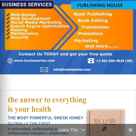
Share This