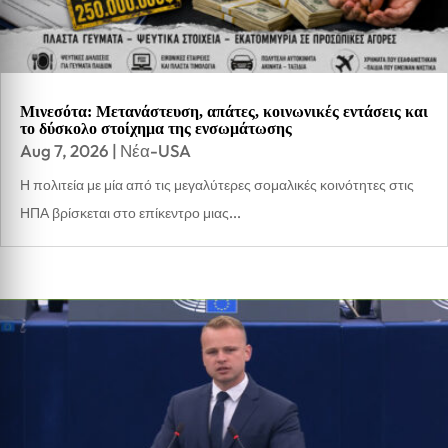
Μινεσότα: Μετανάστευση, απάτες, κοινωνικές εντάσεις και
το δύσκολο στοίχημα της ενσωμάτωσης
Aug 7, 2026
|
Νέα-USA
Η πολιτεία με μία από τις μεγαλύτερες σομαλικές κοινότητες στις
ΗΠΑ βρίσκεται στο επίκεντρο μιας...