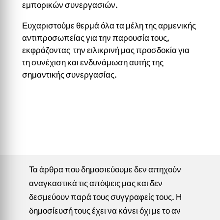
εμπορικών συνεργασιών.
Ευχαριστούμε θερμά όλα τα μέλη της αρμενικής
αντιπροσωπείας για την παρουσία τους,
εκφράζοντας την ειλικρινή μας προσδοκία για
τη συνέχιση και ενδυνάμωση αυτής της
σημαντικής συνεργασίας.
Τα άρθρα που δημοσιεύουμε δεν απηχούν
αναγκαστικά τις απόψεις μας και δεν
δεσμεύουν παρά τους συγγραφείς τους. Η
δημοσίευσή τους έχει να κάνει όχι με το αν