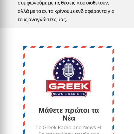
συμφωνούμε με τις θέσεις που υιοθετούν,
αλλά με το αν τα κρίνουμε ενδιαφέροντα για
τους αναγνώστες μας.
Μάθετε πρώτοι τα
Νέα
Το Greek Radio and News FL
θα σας στέλνει τα νέα στο