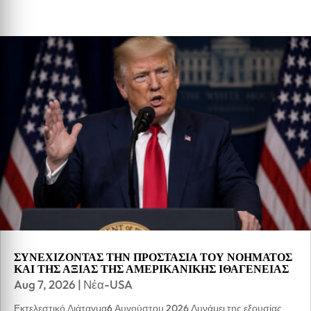
ΣΥΝΕΧΙΖΟΝΤΑΣ ΤΗΝ ΠΡΟΣΤΑΣΙΑ ΤΟΥ ΝΟΗΜΑΤΟΣ
ΚΑΙ ΤΗΣ ΑΞΙΑΣ ΤΗΣ ΑΜΕΡΙΚΑΝΙΚΗΣ ΙΘΑΓΕΝΕΙΑΣ
Aug 7, 2026
|
Νέα-USA
Εκτελεστικό Διάταγμα6 Αυγούστου 2026 Δυνάμει της εξουσίας