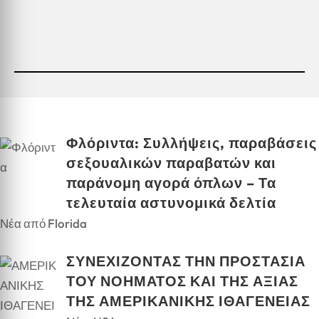
Φλόριντα: Συλλήψεις, παραβάσεις
σεξουαλικών παραβατών και
παράνομη αγορά όπλων – Τα
τελευταία αστυνομικά δελτία
Νέα από Florida
ΣΥΝΕΧΙΖΟΝΤΑΣ ΤΗΝ ΠΡΟΣΤΑΣΙΑ
ΤΟΥ ΝΟΗΜΑΤΟΣ ΚΑΙ ΤΗΣ ΑΞΙΑΣ
ΤΗΣ ΑΜΕΡΙΚΑΝΙΚΗΣ ΙΘΑΓΕΝΕΙΑΣ