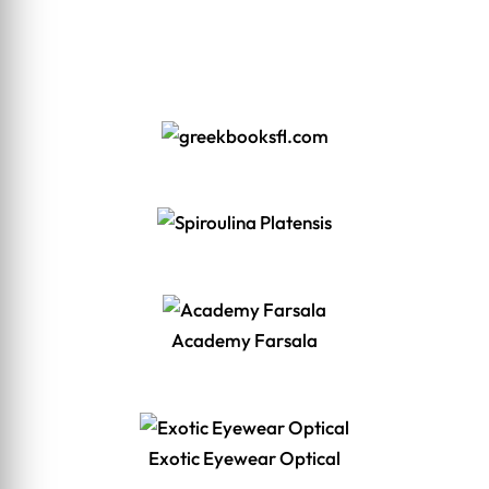
Academy Farsala
Exotic Eyewear Optical