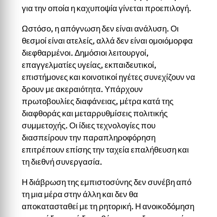
για την οποία η καχυποψία γίνεται προεπιλογή.
Ωστόσο, η απόγνωση δεν είναι ανάλυση. Οι
θεσμοί είναι ατελείς, αλλά δεν είναι ομοιόμορφα
διεφθαρμένοι. Δημόσιοι λειτουργοί,
επαγγελματίες υγείας, εκπαιδευτικοί,
επιστήμονες και κοινοτικοί ηγέτες συνεχίζουν να
δρουν με ακεραιότητα. Υπάρχουν
πρωτοβουλίες διαφάνειας, μέτρα κατά της
διαφθοράς και μεταρρυθμίσεις πολιτικής
συμμετοχής. Οι ίδιες τεχνολογίες που
διασπείρουν την παραπληροφόρηση
επιτρέπουν επίσης την ταχεία επαλήθευση και
τη διεθνή συνεργασία.
Η διάβρωση της εμπιστοσύνης δεν συνέβη από
τη μια μέρα στην άλλη και δεν θα
αποκατασταθεί με τη ρητορική. Η ανοικοδόμηση