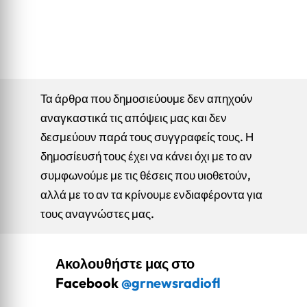
Τα άρθρα που δημοσιεύουμε δεν απηχούν
αναγκαστικά τις απόψεις μας και δεν
δεσμεύουν παρά τους συγγραφείς τους. Η
δημοσίευσή τους έχει να κάνει όχι με το αν
συμφωνούμε με τις θέσεις που υιοθετούν,
αλλά με το αν τα κρίνουμε ενδιαφέροντα για
τους αναγνώστες μας.
Ακολουθήστε μας στο
Facebook
@grnewsradiofl