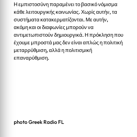
Η εμπιστοσύνη παραμένει το βασικό νόμισμα
κάθε λειτουργικής κοινωνίας. Χωρίς αυτήν, τα
συστήματα κατακερματίζονται. Με αυτήν,
ακόμη και οι διαφωνίες μπορούν να
αντιμετωπιστούν δημιουργικά. Η πρόκληση που
έχουμε μπροστά μας δεν είναι απλώς η πολιτική
μεταρρύθμιση, αλλά η πολιτισμική
επαναρύθμιση.
photo Greek Radio FL