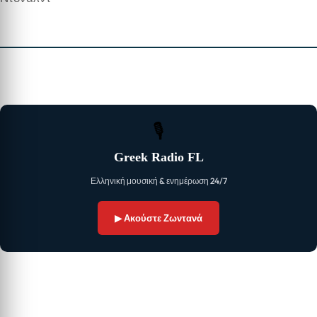
🎙
Greek Radio FL
Ελληνική μουσική & ενημέρωση 24/7
▶ Ακούστε Ζωντανά