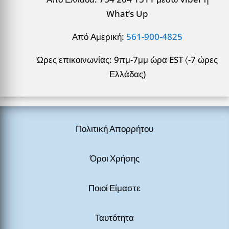
What’s Up
Από Αμερική:
561-900-4825
Ώρες επικοινωνίας: 9πμ-7μμ ώρα EST 〈-7 ώρες
Ελλάδας)
Πολιτική Απορρήτου
Όροι Χρήσης
Ποιοί Είμαστε
Ταυτότητα