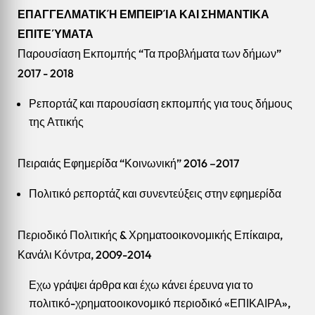
ΕΠΑΓΓΕΛΜΑΤΙΚΉ ΕΜΠΕΙΡΊΑ ΚΑΙ ΣΗΜΑΝΤΙΚΑ
ΕΠΙΤΕΎΜΑΤΑ
Παρουσίαση Εκπομπής “Τα προβλήματα των δήμων”
2017 - 2018
Ρεπορτάζ και παρουσίαση εκπομπής για τους δήμους
της Αττικής
Πειραιάς Εφημερίδα “Κοινωνική” 2016 –2017
Πολιτικό ρεπορτάζ και συνεντεύξεις στην εφημερίδα
Περιοδικό Πολιτικής & Χρηματοοικονομικής Επίκαιρα,
Κανάλι Κόντρα, 2009-2014
Εχω γράψει άρθρα και έχω κάνει έρευνα για το
πολιτικό-χρηματοοικονομικό περιοδικό «ΕΠΙΚΑΙΡΑ»,