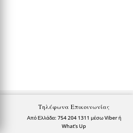
Τηλέφωνα Επικοινωνίας
Από Ελλάδα: 754 204 1311 μέσω Viber ή
What’s Up