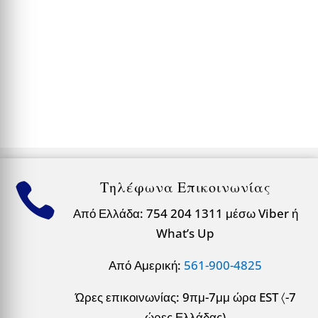
Τηλέφωνα Επικοινωνίας

Από Ελλάδα: 754 204 1311 μέσω Viber ή
What’s Up
Από Αμερική:
561-900-4825
Ώρες επικοινωνίας: 9πμ-7μμ ώρα EST 〈-7
ώρες Ελλάδας)