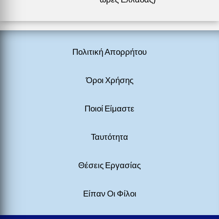
Πολιτική Απορρήτου
Όροι Χρήσης
Ποιοί Είμαστε
Ταυτότητα
Θέσεις Εργασίας
Είπαν Οι Φίλοι