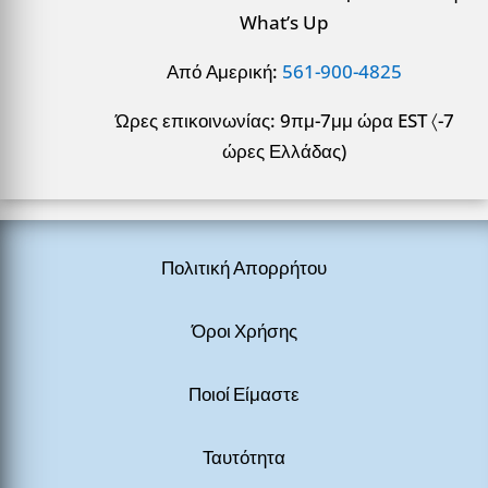
What’s Up
Από Αμερική:
561-900-4825
Ώρες επικοινωνίας: 9πμ-7μμ ώρα EST 〈-7
ώρες Ελλάδας)
Πολιτική Απορρήτου
Όροι Χρήσης
Ποιοί Είμαστε
Ταυτότητα