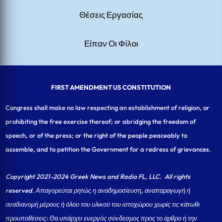
Θέσεις Εργασίας
Είπαν Οι Φίλοι
FIRST AMENDMENT US CONSTITUTION
Congress shall make no law respecting an establishment of religion, or
prohibiting the free exercise thereof; or abridging the freedom of
speech, or of the press; or the right of the people peaceably to
assemble, and to petition the Government for a redress of grievances.
Copyright 2021-2024 Greek News and Radio FL, LLC
. All rights
reserved. Απαγορεύται ρητώς η αναδημοσίευση, αναπαραγωγή ή
αναδιανομή μέρους ή όλου του υλικού του ιστοχώρου χωρίς τις κάτωθι
προυποθέσεις: Θα υπάρχει ενεργός σύνδεσμος προς το άρθρο ή την