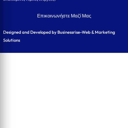
Επικοινωνήστε Μαζί Μας
Designed and Developed by Businessrise-Web & Marketing
Solutions