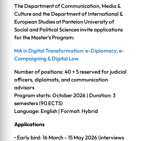
The Department of Communication, Media &
Culture and the Department of International &
European Studies at Panteion University of
Social and Political Sciences invite applications
for the Master’s Program:
MA in Digital Transformation: e-Diplomacy, e-
Campaigning & Digital Law
Number of positions: 40 + 5 reserved for judicial
officers, diplomats, and communication
advisors
Program starts: October 2026 | Duration: 3
semesters (90 ECTS)
Language: English | Format: Hybrid
Applications
• Early bird: 16 March – 15 May 2026 (interviews