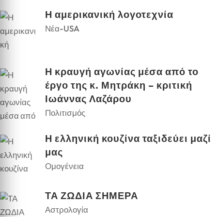
Η αμερικανική λογοτεχνία
Νέα-USA
Η κραυγή αγωνίας μέσα από το
έργο της κ. Μητράκη – κριτική
Ιωάννας Λαζάρου
Πολιτισμός
Η ελληνική κουζίνα ταξιδεύει μαζί
μας
Ομογένεια
ΤΑ ΖΩΔΙΑ ΣΗΜΕΡΑ
Αστρολογία