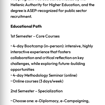
Hellenic Authority for Higher Education, and the
degree is ASEP-recognized for public sector
recruitment.
Educational Path
1st Semester – Core Courses
• 4-day Bootcamp (in-person): intensive, highly
interactive experience that fosters
collaboration and critical reflection on key
challenges, while exploring future-building
opportunities
• 4-day Methodology Seminar (online)
• Online courses (3 days/week)
2nd Semester – Specialization
• Choose one: e-Diplomacy, e-Campaigning,