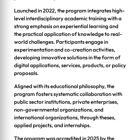
Launched in 2022, the program integrates high-
level interdisciplinary academic training with a
strong emphasis on experiential learning and
the practical application of knowledge to real-
world challenges. Participants engage in
experimentation and co-creation activities,
developing innovative solutions in the form of
digital applications, services, products, or policy
proposals.
Aligned with its educational philosophy, the
program fosters systematic collaboration with
public sector institutions, private enterprises,
non-governmental organizations, and
international organizations, through theses,
applied projects, and internships.
The program was accredited in 2025 by the