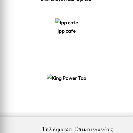
lpp cafe
Τηλέφωνα Επικοινωνίας