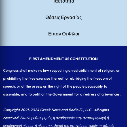
Ταυτότητα
Θέσεις Εργασίας
Είπαν Οι Φίλοι
FIRST AMENDMENT US CONSTITUTION
Congress shall make no law respecting an establishment of religion, or
prohibiting the free exercise thereof; or abridging the freedom of
speech, or of the press; or the right of the people peaceably to
assemble, and to petition the Government for a redress of grievances.
Copyright 2021-2024 Greek News and Radio FL, LLC
. All rights
reserved. Απαγορεύται ρητώς η αναδημοσίευση, αναπαραγωγή ή
αναδιανομή μέρους ή όλου του υλικού του ιστοχώρου χωρίς τις κάτωθι