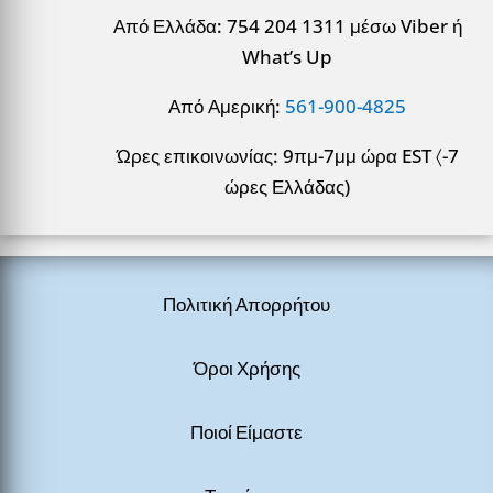
Από Ελλάδα: 754 204 1311 μέσω Viber ή
What’s Up
Από Αμερική:
561-900-4825
Ώρες επικοινωνίας: 9πμ-7μμ ώρα EST 〈-7
ώρες Ελλάδας)
Πολιτική Απορρήτου
Όροι Χρήσης
Ποιοί Είμαστε