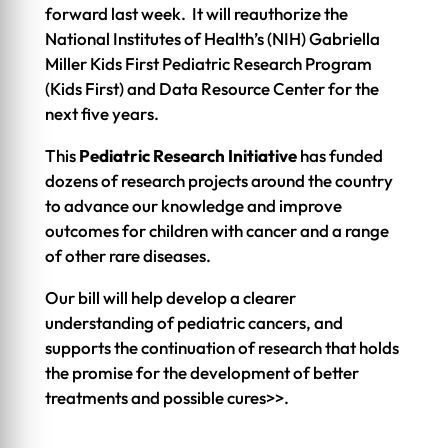
forward last week. It will reauthorize the
National Institutes of Health’s (NIH) Gabriella
Miller Kids First Pediatric Research Program
(Kids First) and Data Resource Center for the
next five years.
This
Pediatric Research Initiative
has funded
dozens of research projects around the country
to advance our knowledge and improve
outcomes for children with cancer and a range
of other rare diseases.
Our bill will help develop a clearer
understanding of pediatric cancers, and
supports the continuation of research that holds
the promise for the development of better
treatments and possible cures>>.