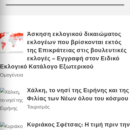
Άσκηση εκλογικού δικαιώματος
εκλογέων που βρίσκονται εκτός
της Επικράτειας στις βουλευτικές
εκλογές – Εγγραφή στον Ειδικό
Εκλογικό Κατάλογο Εξωτερικού
Ομογένεια
Χάλκη, το νησί της Ειρήνης και της
Φιλίας των Νέων όλου του κόσμου
Τουρισμός
Κυριάκος Σφέτσας: Η τιμή πριν την