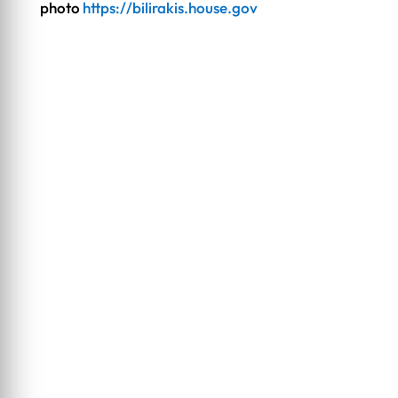
photo
https://bilirakis.house.gov