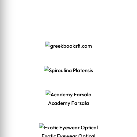
Academy Farsala
Exotic Eyewear Optical