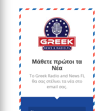
Μάθετε πρώτοι τα
Νέα
Το Greek Radio and News FL
θα σας στέλνει τα νέα στο
email σας.