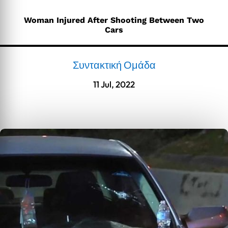
Woman Injured After Shooting Between Two
Cars
Συντακτική Ομάδα
11 Jul, 2022