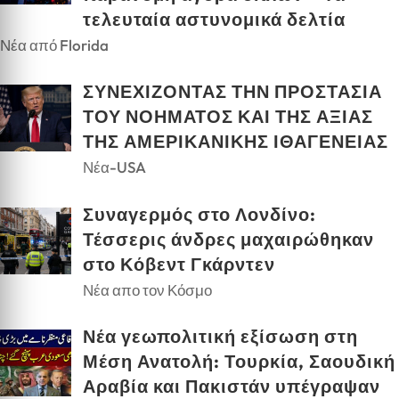
τελευταία αστυνομικά δελτία
Νέα από Florida
ΣΥΝΕΧΙΖΟΝΤΑΣ ΤΗΝ ΠΡΟΣΤΑΣΙΑ
ΤΟΥ ΝΟΗΜΑΤΟΣ ΚΑΙ ΤΗΣ ΑΞΙΑΣ
ΤΗΣ ΑΜΕΡΙΚΑΝΙΚΗΣ ΙΘΑΓΕΝΕΙΑΣ
Νέα-USA
Συναγερμός στο Λονδίνο:
Τέσσερις άνδρες μαχαιρώθηκαν
στο Κόβεντ Γκάρντεν
Νέα απο τον Κόσμο
Νέα γεωπολιτική εξίσωση στη
Μέση Ανατολή: Τουρκία, Σαουδική
Αραβία και Πακιστάν υπέγραψαν