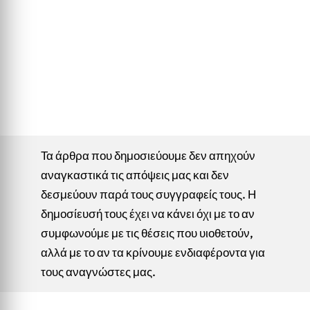
Τα άρθρα που δημοσιεύουμε δεν απηχούν
αναγκαστικά τις απόψεις μας και δεν
δεσμεύουν παρά τους συγγραφείς τους. Η
δημοσίευσή τους έχει να κάνει όχι με το αν
συμφωνούμε με τις θέσεις που υιοθετούν,
αλλά με το αν τα κρίνουμε ενδιαφέροντα για
τους αναγνώστες μας.