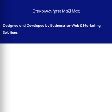
Επικοινωνήστε Μαζί Μας
Designed and Developed by Businessrise-Web & Marketing
Solutions