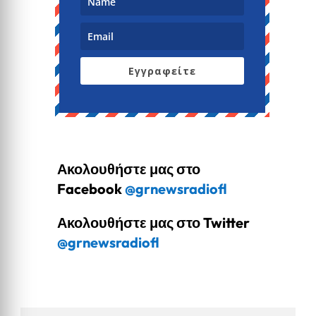
Εγγραφείτε
Ακολουθήστε μας στο
Facebook
@grnewsradiofl
Ακολουθήστε μας στο Twitter
@grnewsradiofl