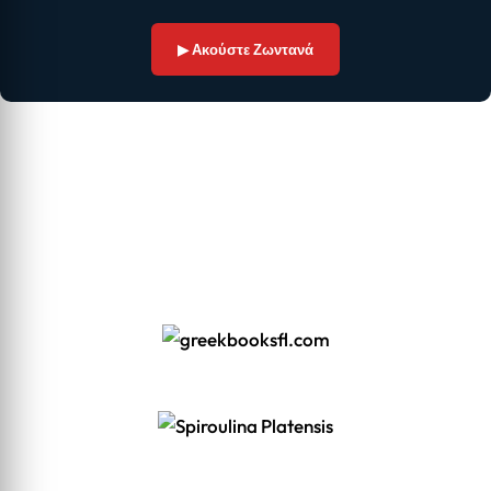
▶ Ακούστε Ζωντανά