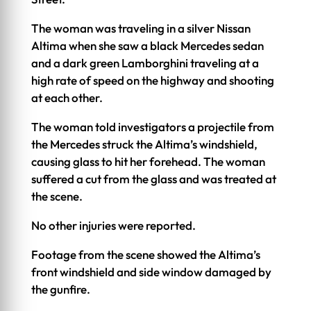
The woman was traveling in a silver Nissan
Altima when she saw a black Mercedes sedan
and a dark green Lamborghini traveling at a
high rate of speed on the highway and shooting
at each other.
The woman told investigators a projectile from
the Mercedes struck the Altima’s windshield,
causing glass to hit her forehead. The woman
suffered a cut from the glass and was treated at
the scene.
No other injuries were reported.
Footage from the scene showed the Altima’s
front windshield and side window damaged by
the gunfire.