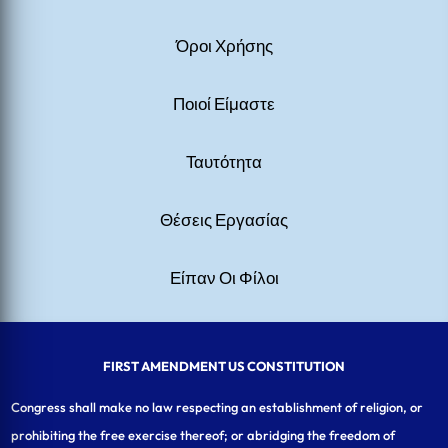
Όροι Χρήσης
Ποιοί Είμαστε
Ταυτότητα
Θέσεις Εργασίας
Είπαν Οι Φίλοι
FIRST AMENDMENT US CONSTITUTION
Congress shall make no law respecting an establishment of religion, or
prohibiting the free exercise thereof; or abridging the freedom of