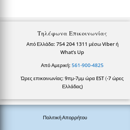
Τηλέφωνα Επικοινωνίας
Από Ελλάδα: 754 204 1311 μέσω Viber ή
What’s Up
Από Αμερική:
561-900-4825
Ώρες επικοινωνίας: 9πμ-7μμ ώρα EST 〈-7 ώρες
Ελλάδας)
Πολιτική Απορρήτου