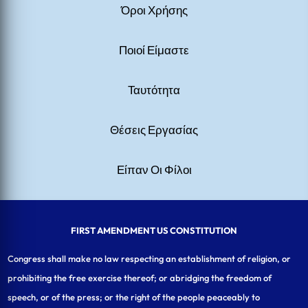
Όροι Χρήσης
Ποιοί Είμαστε
Ταυτότητα
Θέσεις Εργασίας
Είπαν Οι Φίλοι
FIRST AMENDMENT US CONSTITUTION
Congress shall make no law respecting an establishment of religion, or
prohibiting the free exercise thereof; or abridging the freedom of
speech, or of the press; or the right of the people peaceably to