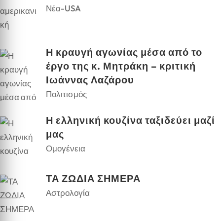
Νέα-USA
Η κραυγή αγωνίας μέσα από το
έργο της κ. Μητράκη – κριτική
Ιωάννας Λαζάρου
Πολιτισμός
Η ελληνική κουζίνα ταξιδεύει μαζί
μας
Ομογένεια
ΤΑ ΖΩΔΙΑ ΣΗΜΕΡΑ
Αστρολογία