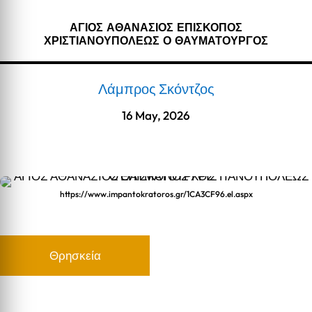
ΑΓΙΟΣ ΑΘΑΝΑΣΙΟΣ ΕΠΙΣΚΟΠΟΣ
ΧΡΙΣΤΙΑΝΟΥΠΟΛΕΩΣ Ο ΘΑΥΜΑΤΟΥΡΓΟΣ
Λάμπρος Σκόντζος
16 May, 2026
https://www.impantokratoros.gr/1CA3CF96.el.aspx
Θρησκεία