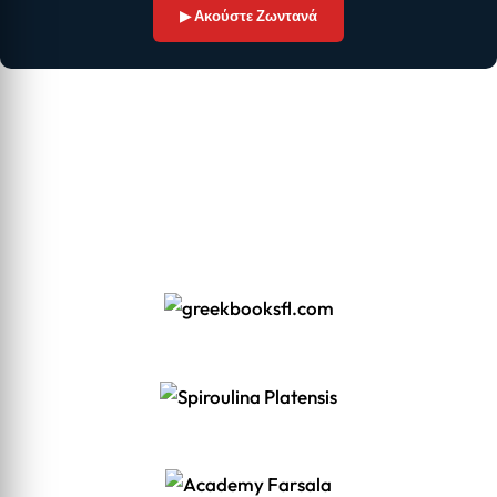
▶ Ακούστε Ζωντανά