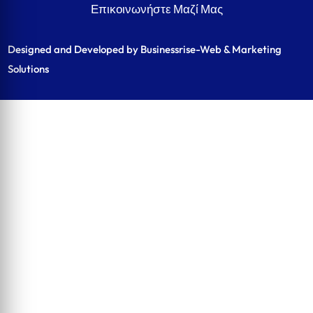
Επικοινωνήστε Μαζί Μας
Designed and Developed by Businessrise-Web & Marketing
Solutions