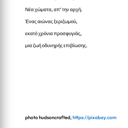
Νέα χώματα, απ’ την αρχή.
Ένας αιώνας ξεριζωμού,
εκατό χρόνια προσφυγιάς,
μια ζωή οδυνηρής επιβίωσης.
photo hudsoncrafted,
https://pixabay.com