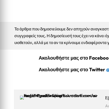
Τα άρθρα που δημοσιεύουμε δεν απηχούν αναγκαστικ
συγγραφείς τους. Η δημοσίευσή τους έχει να κάνει όχ
υιοθετούν, αλλά με το αν τα κρίνουμε ενδιαφέροντα 
Ακολουθήστε μας στο Facebo
Ακολουθήστε μας στο Twitter
@
Ε
A