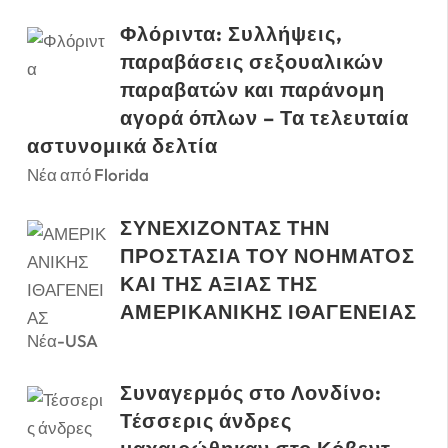
Φλόριντα: Συλλήψεις,
παραβάσεις σεξουαλικών
παραβατών και παράνομη
αγορά όπλων – Τα τελευταία
αστυνομικά δελτία
Νέα από Florida
ΣΥΝΕΧΙΖΟΝΤΑΣ ΤΗΝ
ΠΡΟΣΤΑΣΙΑ ΤΟΥ ΝΟΗΜΑΤΟΣ
ΚΑΙ ΤΗΣ ΑΞΙΑΣ ΤΗΣ
ΑΜΕΡΙΚΑΝΙΚΗΣ ΙΘΑΓΕΝΕΙΑΣ
Νέα-USA
Συναγερμός στο Λονδίνο:
Τέσσερις άνδρες