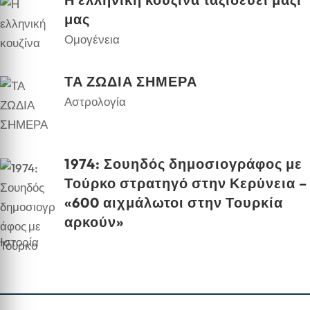
μας
Ομογένεια
ΤΑ ΖΩΔΙΑ ΣΗΜΕΡΑ
Αστρολογία
1974: Σουηδός δημοσιογράφος με
Τούρκο στρατηγό στην Κερύνεια –
«600 αιχμάλωτοι στην Τουρκία
αρκούν»
Ιστορία