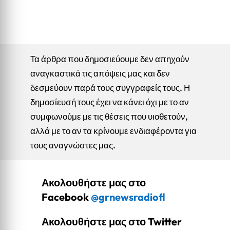
Τα άρθρα που δημοσιεύουμε δεν απηχούν
αναγκαστικά τις απόψεις μας και δεν
δεσμεύουν παρά τους συγγραφείς τους. Η
δημοσίευσή τους έχει να κάνει όχι με το αν
συμφωνούμε με τις θέσεις που υιοθετούν,
αλλά με το αν τα κρίνουμε ενδιαφέροντα για
τους αναγνώστες μας.
Ακολουθήστε μας στο
Facebook
@grnewsradiofl
Ακολουθήστε μας στο Twitter