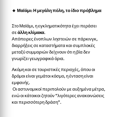
🔹 Μαϊάμι: Η μεγάλη πόλη, το ίδιο πρόβλημα
Στο Μαϊάμι, η εγκληματικότητα έχει περάσει
σε
άλλη κλίμακα
.
Απόπειρες ένοπλων ληστειών σε πάρκινγκ,
διαρρήξεις σε καταστήματα και συμπλοκές
μεταξύ συμμοριών δείχνουν ότι η βία δεν
γνωρίζει γεωγραφικά όρια.
Ακόμη και σε τουριστικές περιοχές, όπου οι
δρόμοι είναι γεμάτοι κόσμο, η ένταση είναι
εμφανής.
Οι αστυνομικοί περιπολούν με αυξημένα μέτρα,
ενώ οι κάτοικοι ζητούν “λιγότερες ανακοινώσεις
και περισσότερη δράση”.