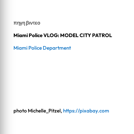
πηγη βιντεο
Miami Police VLOG: MODEL CITY PATROL
Miami Police Department
photo Michelle_Pitzel,
https://pixabay.com