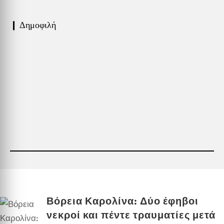
❙ Δημοφιλή
Βόρεια Καρολίνα: Δύο έφηβοι
νεκροί και πέντε τραυματίες μετά