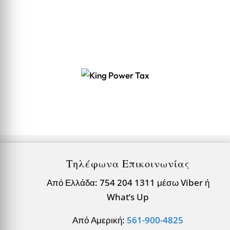
Τηλέφωνα Επικοινωνίας
Από Ελλάδα: 754 204 1311 μέσω Viber ή
What’s Up
Από Αμερική:
561-900-4825