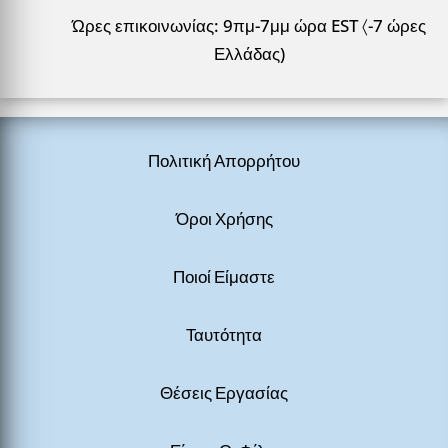
Ώρες επικοινωνίας: 9πμ-7μμ ώρα EST 〈-7 ώρες
Ελλάδας)
Πολιτική Απορρήτου
Όροι Χρήσης
Ποιοί Είμαστε
Ταυτότητα
Θέσεις Εργασίας