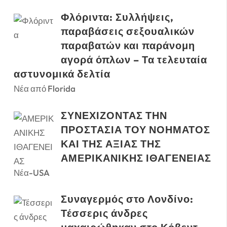
Φλόριντα: Συλλήψεις,
παραβάσεις σεξουαλικών
παραβατών και παράνομη
αγορά όπλων – Τα τελευταία
αστυνομικά δελτία
Νέα από Florida
ΣΥΝΕΧΙΖΟΝΤΑΣ ΤΗΝ
ΠΡΟΣΤΑΣΙΑ ΤΟΥ ΝΟΗΜΑΤΟΣ
ΚΑΙ ΤΗΣ ΑΞΙΑΣ ΤΗΣ
ΑΜΕΡΙΚΑΝΙΚΗΣ ΙΘΑΓΕΝΕΙΑΣ
Νέα-USA
Συναγερμός στο Λονδίνο:
Τέσσερις άνδρες