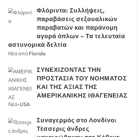
Φλόριντα: Συλλήψεις,
παραβάσεις σεξουαλικών
παραβατών και παράνομη
αγορά όπλων – Τα τελευταία
αστυνομικά δελτία
Νέα από Florida
ΣΥΝΕΧΙΖΟΝΤΑΣ ΤΗΝ
ΠΡΟΣΤΑΣΙΑ ΤΟΥ ΝΟΗΜΑΤΟΣ
ΚΑΙ ΤΗΣ ΑΞΙΑΣ ΤΗΣ
ΑΜΕΡΙΚΑΝΙΚΗΣ ΙΘΑΓΕΝΕΙΑΣ
Νέα-USA
Συναγερμός στο Λονδίνο:
Τέσσερις άνδρες