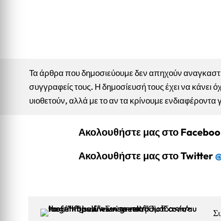
Τα άρθρα που δημοσιεύουμε δεν απηχούν αναγκαστικ
συγγραφείς τους. Η δημοσίευσή τους έχει να κάνει όχ
υιοθετούν, αλλά με το αν τα κρίνουμε ενδιαφέροντα 
Ακολουθήστε μας στο Facebo
Ακολουθήστε μας στο Twitter
@
Σ