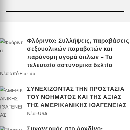
Φλόριντα: Συλλήψεις, παραβάσεις
σεξουαλικών παραβατών και
παράνομη αγορά όπλων – Τα
τελευταία αστυνομικά δελτία
Νέα από Florida
ΣΥΝΕΧΙΖΟΝΤΑΣ ΤΗΝ ΠΡΟΣΤΑΣΙΑ
ΤΟΥ ΝΟΗΜΑΤΟΣ ΚΑΙ ΤΗΣ ΑΞΙΑΣ
ΤΗΣ ΑΜΕΡΙΚΑΝΙΚΗΣ ΙΘΑΓΕΝΕΙΑΣ
Νέα-USA
Συναγερμός στο Λονδίνο: