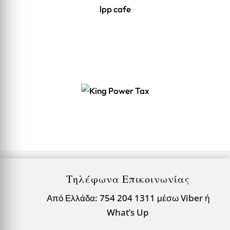
lpp cafe
Τηλέφωνα Επικοινωνίας
Από Ελλάδα: 754 204 1311 μέσω Viber ή
What’s Up