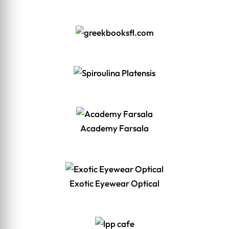
Academy Farsala
Exotic Eyewear Optical