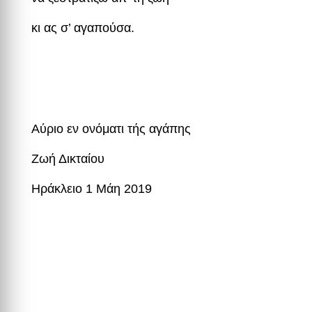
κι ας σ’ αγαπούσα.
Αύριο εν ονόματι τής αγάπης
Ζωή Δικταίου
Ηράκλειο 1 Μάη 2019