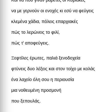
Και να που γίναν βαρετές οι Κυριακές
να με γερνούν οι ενοχές κι εσύ να φεύγεις
κλεμένα χάδια, πόλεις επαρχιακές
πώς το λερώνεις το φιλί,
πώς τ’ αποφεύγεις.
Ξεφτίλες έρωτες, παλιά ξενοδοχεία
φτύνεις δυο λέξεις και στον τοίχο με κολάς
ένα λαχείο όλη σου η περιουσία
μια νοθευμένη προσμονή
που ξεπουλάς.