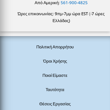
Από Αμερική:
561-900-4825
Ώρες επικοινωνίας: 9πμ-7μμ ώρα EST 〈-7 ώρες
Ελλάδας)
Πολιτική Απορρήτου
Όροι Χρήσης
Ποιοί Είμαστε
Ταυτότητα
Θέσεις Εργασίας