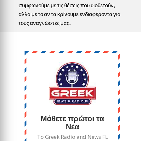
συμφωνούμε με τις θέσεις που υιοθετούν,
αλλά με το αν τα κρίνουμε ενδιαφέροντα για
τους αναγνώστες μας.
Μάθετε πρώτοι τα
Νέα
Το Greek Radio and News FL