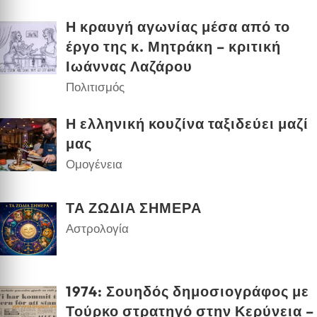
Η κραυγή αγωνίας μέσα από το
έργο της κ. Μητράκη – κριτική
Ιωάννας Λαζάρου
Πολιτισμός
Η ελληνική κουζίνα ταξιδεύει μαζί
μας
Ομογένεια
ΤΑ ΖΩΔΙΑ ΣΗΜΕΡΑ
Αστρολογία
1974: Σουηδός δημοσιογράφος με
Τούρκο στρατηγό στην Κερύνεια –