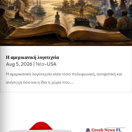
Η αμερικανική λογοτεχνία
Aug 5, 2026
|
Νέα-USA
Η αμερικανική λογοτεχνία είναι τόσο πολυφωνική, αντιφατική και
ανήσυχη όσο και η ίδια η χώρα που...