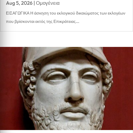
Aug 5, 2026
|
Ομογένεια
ΕΙΣΑΓΩΓΙΚΑ Η άσκηση του εκλογικού δικαιώματος των εκλογέων
που βρίσκονται εκτός της Επικράτειας...