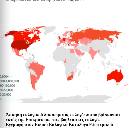
Άσκηση εκλογικού δικαιώματος εκλογέων που βρίσκονται
εκτός της Επικράτειας στις βουλευτικές εκλογές –
Εγγραφή στον Ειδικό Εκλογικό Κατάλογο Εξωτερικού