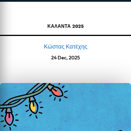
ΚΑΛΑΝΤΑ 2025
Κώστας Κατέχης
24 Dec, 2025