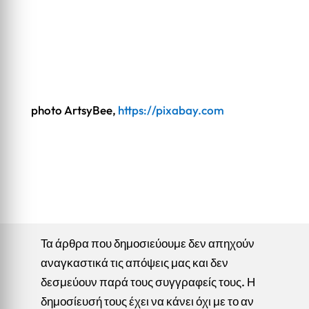
photo ArtsyBee,
https://pixabay.com
Τα άρθρα που δημοσιεύουμε δεν απηχούν
αναγκαστικά τις απόψεις μας και δεν
δεσμεύουν παρά τους συγγραφείς τους. Η
δημοσίευσή τους έχει να κάνει όχι με το αν