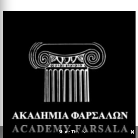
Share This