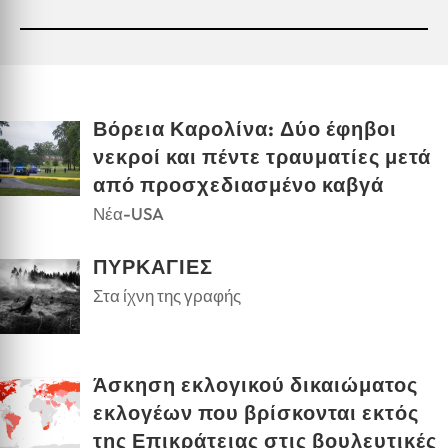
Βόρεια Καρολίνα: Δύο έφηβοι
νεκροί και πέντε τραυματίες μετά
από προσχεδιασμένο καβγά
Νέα-USA
ΠΥΡΚΑΓΙΕΣ
Στα ίχνη της γραφής
Άσκηση εκλογικού δικαιώματος
εκλογέων που βρίσκονται εκτός
της Επικράτειας στις βουλευτικές