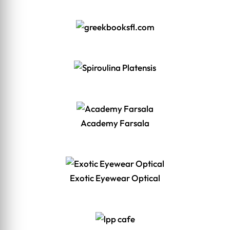
Academy Farsala
Exotic Eyewear Optical