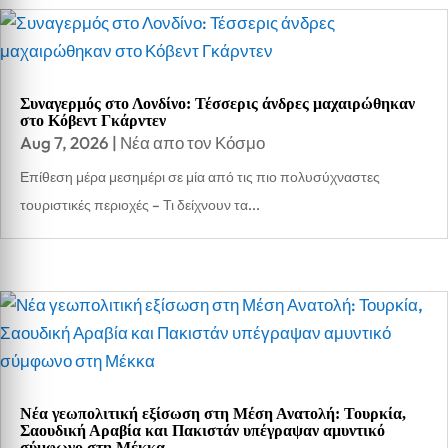
Συναγερμός στο Λονδίνο: Τέσσερις άνδρες μαχαιρώθηκαν
στο Κόβεντ Γκάρντεν
Aug 7, 2026
|
Νέα απο τον Κόσμο
Επίθεση μέρα μεσημέρι σε μία από τις πιο πολυσύχναστες
τουριστικές περιοχές – Τι δείχνουν τα...
Νέα γεωπολιτική εξίσωση στη Μέση Ανατολή: Τουρκία,
Σαουδική Αραβία και Πακιστάν υπέγραψαν αμυντικό
σύμφωνο στη Μέκκα