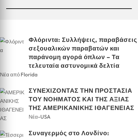
Φλόριντα: Συλλήψεις, παραβάσεις
σεξουαλικών παραβατών και
παράνομη αγορά όπλων – Τα
τελευταία αστυνομικά δελτία
Νέα από Florida
ΣΥΝΕΧΙΖΟΝΤΑΣ ΤΗΝ ΠΡΟΣΤΑΣΙΑ
ΤΟΥ ΝΟΗΜΑΤΟΣ ΚΑΙ ΤΗΣ ΑΞΙΑΣ
ΤΗΣ ΑΜΕΡΙΚΑΝΙΚΗΣ ΙΘΑΓΕΝΕΙΑΣ
Νέα-USA
Συναγερμός στο Λονδίνο: