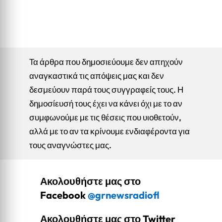
Τα άρθρα που δημοσιεύουμε δεν απηχούν
αναγκαστικά τις απόψεις μας και δεν
δεσμεύουν παρά τους συγγραφείς τους. Η
δημοσίευσή τους έχει να κάνει όχι με το αν
συμφωνούμε με τις θέσεις που υιοθετούν,
αλλά με το αν τα κρίνουμε ενδιαφέροντα για
τους αναγνώστες μας.
Ακολουθήστε μας στο
Facebook
@grnewsradiofl
Ακολουθήστε μας στο Twitter