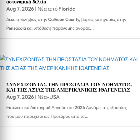
αστυνομικά δελτία
Aug 7, 2026
|
Νέα από Florida
Δέκα συλλήψεις στην Calhoun County, βαριές κατηγορίες στην
Pensacola και υπόθεση παράνομης αγοράς...
ΣΥΝΕΧΙΖΟΝΤΑΣ ΤΗΝ ΠΡΟΣΤΑΣΙΑ ΤΟΥ ΝΟΗΜΑΤΟΣ
ΚΑΙ ΤΗΣ ΑΞΙΑΣ ΤΗΣ ΑΜΕΡΙΚΑΝΙΚΗΣ ΙΘΑΓΕΝΕΙΑΣ
Aug 7, 2026
|
Νέα-USA
Εκτελεστικό Διάταγμα6 Αυγούστου 2026 Δυνάμει της εξουσίας
που μου παρέχεται ως Πρόεδρος από το...