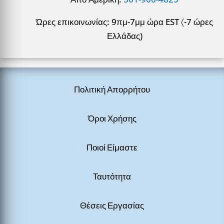
Ώρες επικοινωνίας: 9πμ-7μμ ώρα EST 〈-7 ώρες
Ελλάδας)
Πολιτική Απορρήτου
Όροι Χρήσης
Ποιοί Είμαστε
Ταυτότητα
Θέσεις Εργασίας