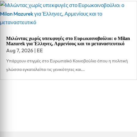
Μιλώντας χωρίς υπεκφυγές στο Ευρωκοινοβούλιο: ο Milan
Mazurek για Έλληνες, Αρμενίους και το μεταναστευτικό
Aug 7, 2026
|
EE
Υπάρχουν στιγμές στο Ευρωπαϊκό Κοινοβούλιο όπου η πολιτική
γλώσσα εγκαταλείπει τις γενικότητες και...