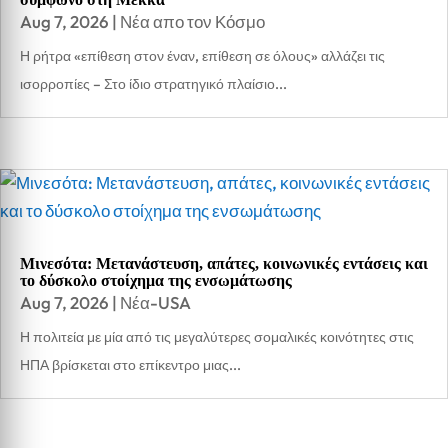
Aug 7, 2026
|
Νέα απο τον Κόσμο
Η ρήτρα «επίθεση στον έναν, επίθεση σε όλους» αλλάζει τις
ισορροπίες – Στο ίδιο στρατηγικό πλαίσιο...
Μινεσότα: Μετανάστευση, απάτες, κοινωνικές εντάσεις και
το δύσκολο στοίχημα της ενσωμάτωσης
Aug 7, 2026
|
Νέα-USA
Η πολιτεία με μία από τις μεγαλύτερες σομαλικές κοινότητες στις
ΗΠΑ βρίσκεται στο επίκεντρο μιας...