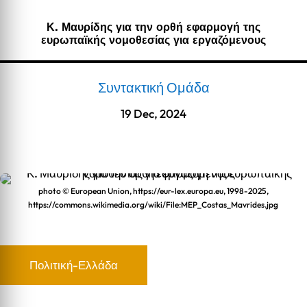
Κ. Μαυρίδης για την ορθή εφαρμογή της
ευρωπαϊκής νομοθεσίας για εργαζόμενους
Συντακτική Ομάδα
19 Dec, 2024
photo © European Union, https://eur-lex.europa.eu, 1998-2025,
https://commons.wikimedia.org/wiki/File:MEP_Costas_Mavrides.jpg
Πολιτική-Ελλάδα