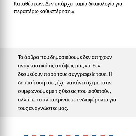
Καταθέσεων. Δεν υπάρχει καμία δικαιολογία για
περαιτέρω καθυστέρηση.»
Τα άρθρα που δημοσιεύουμε δεν απηχούν
αναγκαστικά τις απόψεις μας και δεν
δεσμεύουν παρά τους συγγραφείς τους. Η
δημοσίευσή τους έχει να κάνει όχι με το αν
συμφωνούμε με τις θέσεις που υιοθετούν,
αλλά με το αν τα κρίνουμε ενδιαφέροντα για
τους αναγνώστες μας.