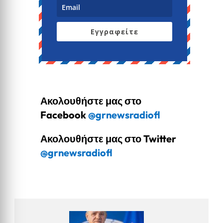
Εγγραφείτε
Ακολουθήστε μας στο
Facebook
@grnewsradiofl
Ακολουθήστε μας στο Twitter
@grnewsradiofl