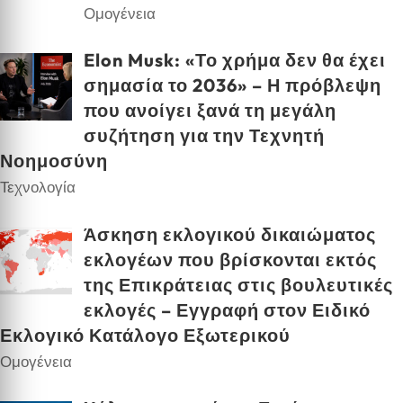
Ομογένεια
Elon Musk: «Το χρήμα δεν θα έχει
σημασία το 2036» – Η πρόβλεψη
που ανοίγει ξανά τη μεγάλη
συζήτηση για την Τεχνητή
Νοημοσύνη
Τεχνολογία
Άσκηση εκλογικού δικαιώματος
εκλογέων που βρίσκονται εκτός
της Επικράτειας στις βουλευτικές
εκλογές – Εγγραφή στον Ειδικό
Εκλογικό Κατάλογο Εξωτερικού
Ομογένεια