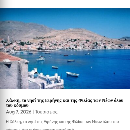
Χάλκη, το νησί της Ειρήνης και της Φιλίας των Νέων όλου
του κόσμου
Aug 7, 2026
|
Τουρισμός
H Χάλκη, το νησί της Ειρήνης και της Φιλίας των Νέων όλου του
κόσμου, όπως έχει χαρακτηριστεί από...