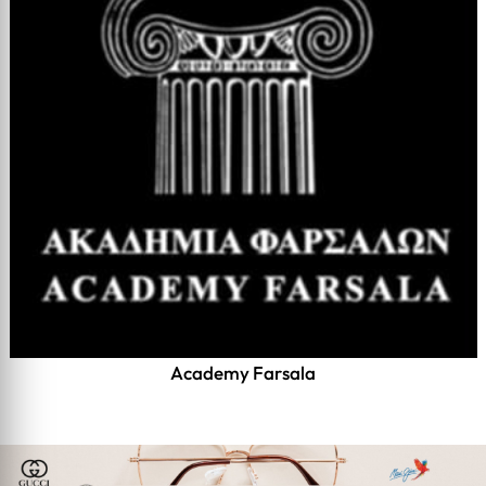
Academy Farsala