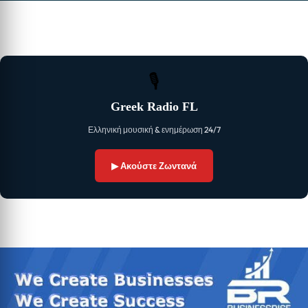
🎙
Greek Radio FL
Ελληνική μουσική & ενημέρωση 24/7
▶ Ακούστε Ζωντανά