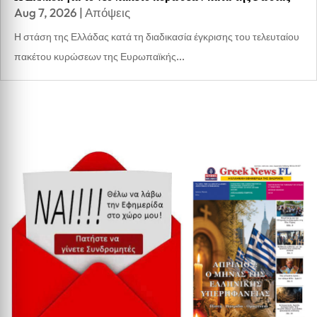
Aug 7, 2026
|
Απόψεις
Η στάση της Ελλάδας κατά τη διαδικασία έγκρισης του τελευταίου
πακέτου κυρώσεων της Ευρωπαϊκής...