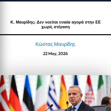
Κ. Μαυρίδης: Δεν νοείται ενιαία αγορά στην ΕΕ
χωρίς στέγαση
Κώστας Μαυρίδης
22 May, 2026