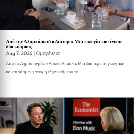
Από την Αλαμπάμα στο Δίστομο: Μια ευλογία που ένωσε
δύο κόσμους
Aug 7, 2026
|
Ομογένεια
Από το Δημοσιογράφο Λουκά Δημάκα. Μια ιδιαίτερα συγκινητική
και απρόσμενη στιγμή έζησε σήμερα το...