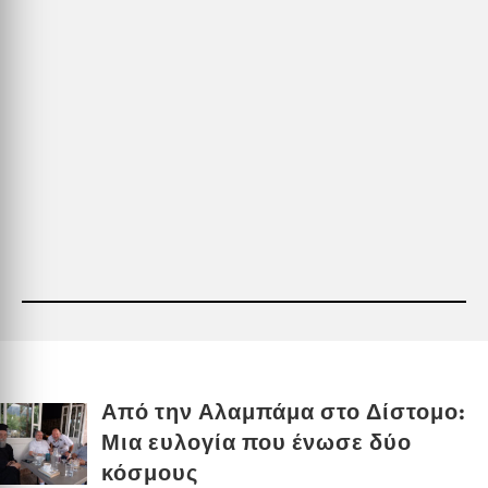
Από την Αλαμπάμα στο Δίστομο:
Μια ευλογία που ένωσε δύο
κόσμους