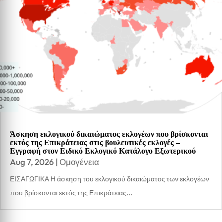
Άσκηση εκλογικού δικαιώματος εκλογέων που βρίσκονται
εκτός της Επικράτειας στις βουλευτικές εκλογές –
Εγγραφή στον Ειδικό Εκλογικό Κατάλογο Εξωτερικού
Aug 7, 2026
|
Ομογένεια
ΕΙΣΑΓΩΓΙΚΑ Η άσκηση του εκλογικού δικαιώματος των εκλογέων
που βρίσκονται εκτός της Επικράτειας...