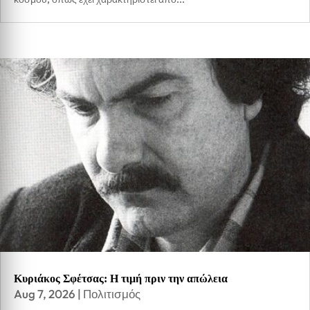
Κυριάκος Σφέτσας: Η τιμή πριν την απώλεια
Aug 7, 2026
|
Πολιτισμός