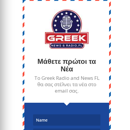
Μάθετε πρώτοι τα
Νέα
Το Greek Radio and News FL
θα σας στέλνει τα νέα στο
email σας.