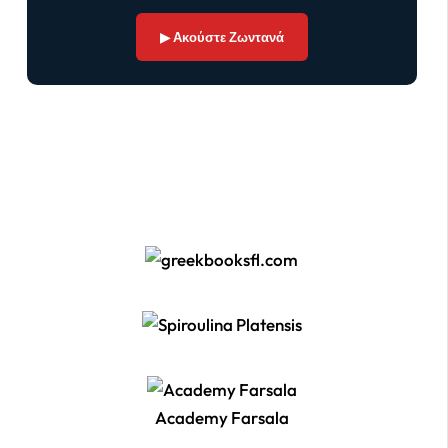
▶ Ακούστε Ζωντανά
Academy Farsala