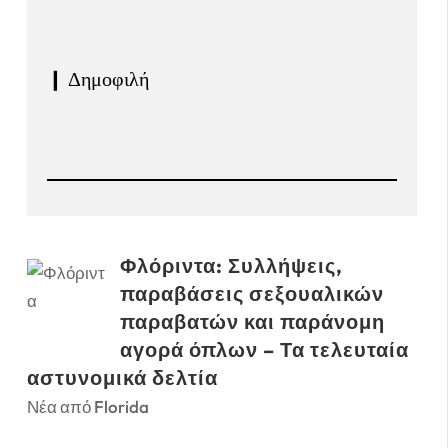
❙ Δημοφιλή
Φλόριντα: Συλλήψεις,
παραβάσεις σεξουαλικών
παραβατών και παράνομη
αγορά όπλων – Τα τελευταία
αστυνομικά δελτία
Νέα από Florida