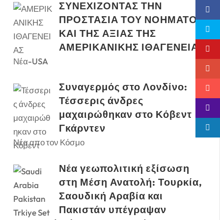
ΣΥΝΕΧΙΖΟΝΤΑΣ ΤΗΝ
ΠΡΟΣΤΑΣΙΑ ΤΟΥ ΝΟΗΜΑΤΟΣ
ΚΑΙ ΤΗΣ ΑΞΙΑΣ ΤΗΣ
ΑΜΕΡΙΚΑΝΙΚΗΣ ΙΘΑΓΕΝΕΙΑΣ
Νέα-USA
Συναγερμός στο Λονδίνο:
Τέσσερις άνδρες
μαχαιρώθηκαν στο Κόβεντ
Γκάρντεν
Νέα απο τον Κόσμο
Νέα γεωπολιτική εξίσωση
στη Μέση Ανατολή: Τουρκία,
Σαουδική Αραβία και
Πακιστάν υπέγραψαν