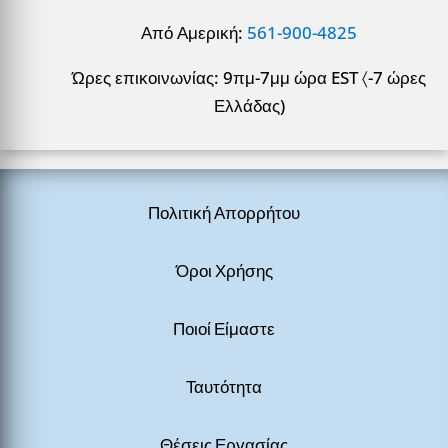
Από Αμερική:
561-900-4825
Ώρες επικοινωνίας: 9πμ-7μμ ώρα EST 〈-7 ώρες
Ελλάδας)
Πολιτική Απορρήτου
Όροι Χρήσης
Ποιοί Είμαστε
Ταυτότητα
Θέσεις Εργασίας