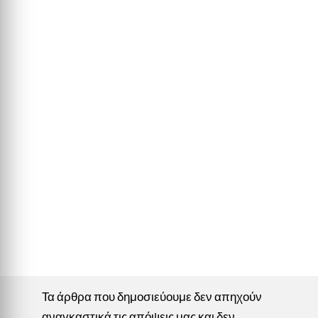
Τα άρθρα που δημοσιεύουμε δεν απηχούν
αναγκαστικά τις απόψεις μας και δεν