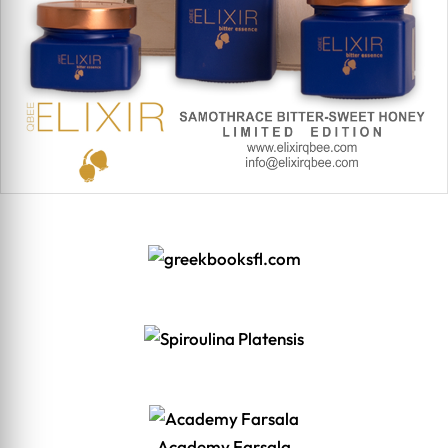
Academy Farsala