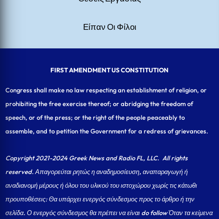
Είπαν Οι Φίλοι
FIRST AMENDMENT US CONSTITUTION
Congress shall make no law respecting an establishment of religion, or
prohibiting the free exercise thereof; or abridging the freedom of
speech, or of the press; or the right of the people peaceably to
assemble, and to petition the Government for a redress of grievances.
Copyright 2021-2024 Greek News and Radio FL, LLC
. All rights
reserved. Απαγορεύται ρητώς η αναδημοσίευση, αναπαραγωγή ή
αναδιανομή μέρους ή όλου του υλικού του ιστοχώρου χωρίς τις κάτωθι
προυποθέσεις: Θα υπάρχει ενεργός σύνδεσμος προς το άρθρο ή την
σελίδα.
Ο ενεργός σύνδεσμος θα πρέπει να είναι do follow Όταν τα κείμενα