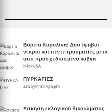
Βόρεια Καρολίνα: Δύο έφηβοι
νεκροί και πέντε τραυματίες μετά
από προσχεδιασμένο καβγά
Νέα-USA
ΠΥΡΚΑΓΙΕΣ
Στα ίχνη της γραφής
Άσκηση εκλογικού δικαιώματος