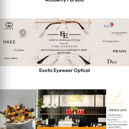
Exotic Eyewear Optical