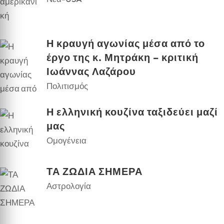
Η κραυγή αγωνίας μέσα από το
έργο της κ. Μητράκη – κριτική
Ιωάννας Λαζάρου
Πολιτισμός
Η ελληνική κουζίνα ταξιδεύει μαζί
μας
Ομογένεια
ΤΑ ΖΩΔΙΑ ΣΗΜΕΡΑ
Αστρολογία