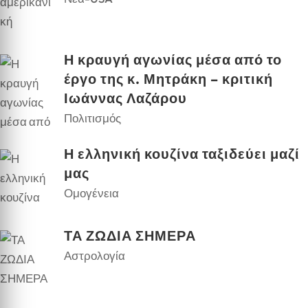
Η κραυγή αγωνίας μέσα από το
έργο της κ. Μητράκη – κριτική
Ιωάννας Λαζάρου
Πολιτισμός
Η ελληνική κουζίνα ταξιδεύει μαζί
μας
Ομογένεια
ΤΑ ΖΩΔΙΑ ΣΗΜΕΡΑ
Αστρολογία