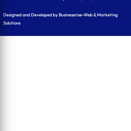
Designed and Developed by Businessrise-Web & Marketing
Solutions