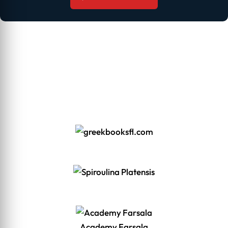
Academy Farsala