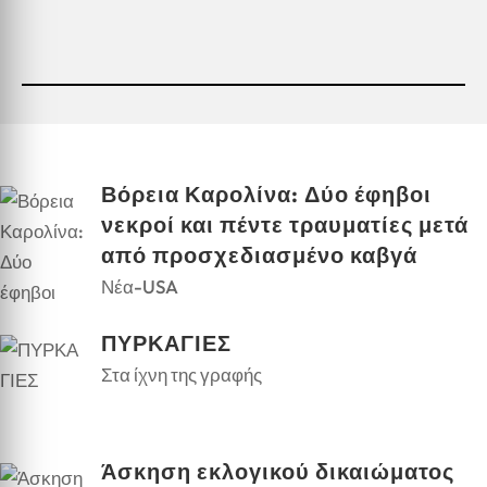
Βόρεια Καρολίνα: Δύο έφηβοι
νεκροί και πέντε τραυματίες μετά
από προσχεδιασμένο καβγά
Νέα-USA
ΠΥΡΚΑΓΙΕΣ
Στα ίχνη της γραφής
Άσκηση εκλογικού δικαιώματος