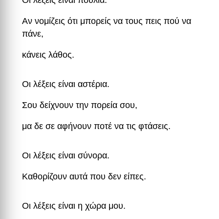
Οι λέξεις είναι πουλιά.
Αν νομίζεις ότι μπορείς να τους πεις πού να
πάνε,
κάνεις λάθος.
Οι λέξεις είναι αστέρια.
Σου δείχνουν την πορεία σου,
μα δε σε αφήνουν ποτέ να τις φτάσεις.
Οι λέξεις είναι σύνορα.
Καθορίζουν αυτά που δεν είπες.
Οι λέξεις είναι η χώρα μου.