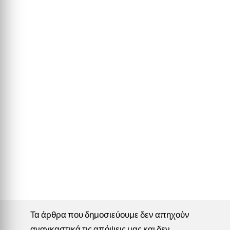
Τα άρθρα που δημοσιεύουμε δεν απηχούν
αναγκαστικά τις απόψεις μας και δεν