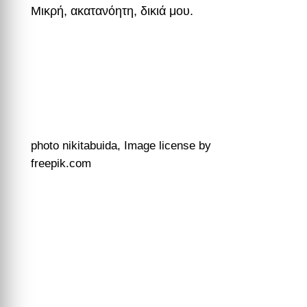
Μικρή, ακατανόητη, δικιά μου.
photo nikitabuida, Image license by
freepik.com