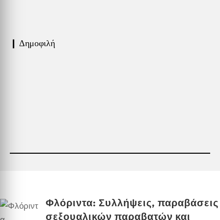
❙ Δημοφιλή
Φλόριντα: Συλλήψεις, παραβάσεις
σεξουαλικών παραβατών και