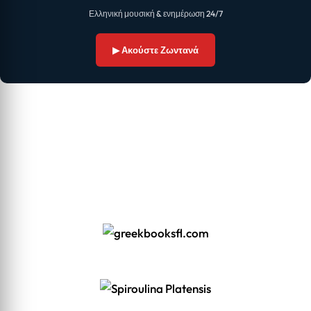
Ελληνική μουσική & ενημέρωση 24/7
▶ Ακούστε Ζωντανά