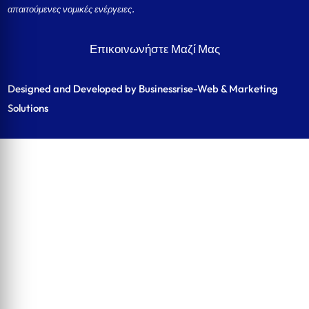
απαιτούμενες νομικές ενέργειες.
Επικοινωνήστε Μαζί Μας
Designed and Developed by Businessrise-Web & Marketing
Solutions