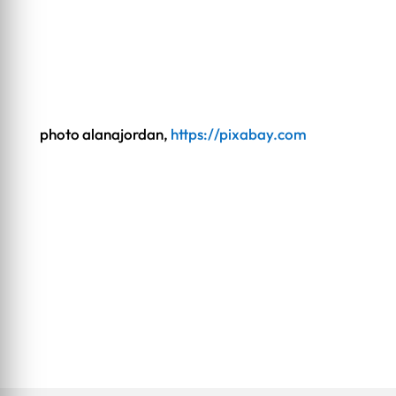
photo alanajordan,
https://pixabay.com