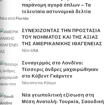
παράνομη αγορά όπλων – Τα
τελευταία αστυνομικά δελτία
Νέα από Florida
ΣΥΝΕΧΙΖΟΝΤΑΣ ΤΗΝ ΠΡΟΣΤΑΣΙΑ
ΤΟΥ ΝΟΗΜΑΤΟΣ ΚΑΙ ΤΗΣ ΑΞΙΑΣ
ΤΗΣ ΑΜΕΡΙΚΑΝΙΚΗΣ ΙΘΑΓΕΝΕΙΑΣ
Νέα-USA
Συναγερμός στο Λονδίνο:
Τέσσερις άνδρες μαχαιρώθηκαν
στο Κόβεντ Γκάρντεν
Νέα απο τον Κόσμο
Νέα γεωπολιτική εξίσωση στη
Μέση Ανατολή: Τουρκία, Σαουδική