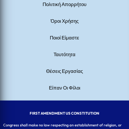
Πολιτική Απορρήτου
Όροι Χρήσης
Ποιοί Είμαστε
Ταυτότητα
Θέσεις Εργασίας
Είπαν Οι Φίλοι
FIRST AMENDMENT US CONSTITUTION
Congress shall make no law respecting an establishment of religion, or