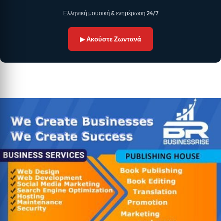
Ελληνική μουσική & ενημέρωση 24/7
▶ Ακούστε Ζωντανά