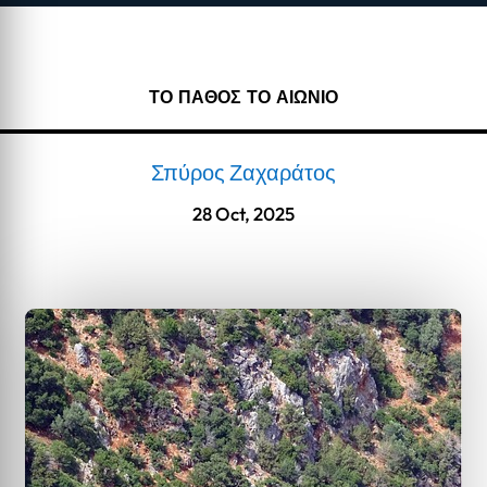
ΤΟ ΠΑΘΟΣ ΤΟ ΑΙΩΝΙΟ
Σπύρος Ζαχαράτος
28 Oct, 2025