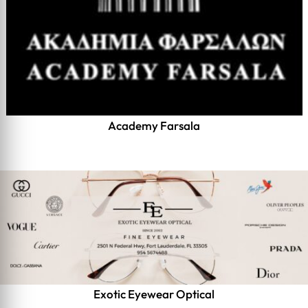
Academy Farsala
Exotic Eyewear Optical