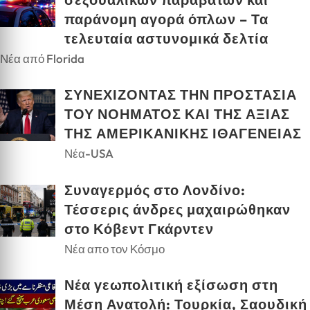
παράνομη αγορά όπλων – Τα
τελευταία αστυνομικά δελτία
Νέα από Florida
ΣΥΝΕΧΙΖΟΝΤΑΣ ΤΗΝ ΠΡΟΣΤΑΣΙΑ
ΤΟΥ ΝΟΗΜΑΤΟΣ ΚΑΙ ΤΗΣ ΑΞΙΑΣ
ΤΗΣ ΑΜΕΡΙΚΑΝΙΚΗΣ ΙΘΑΓΕΝΕΙΑΣ
Νέα-USA
Συναγερμός στο Λονδίνο:
Τέσσερις άνδρες μαχαιρώθηκαν
στο Κόβεντ Γκάρντεν
Νέα απο τον Κόσμο
Νέα γεωπολιτική εξίσωση στη
Μέση Ανατολή: Τουρκία, Σαουδική