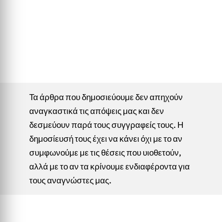
Τα άρθρα που δημοσιεύουμε δεν απηχούν
αναγκαστικά τις απόψεις μας και δεν
δεσμεύουν παρά τους συγγραφείς τους. Η
δημοσίευσή τους έχει να κάνει όχι με το αν
συμφωνούμε με τις θέσεις που υιοθετούν,
αλλά με το αν τα κρίνουμε ενδιαφέροντα για
τους αναγνώστες μας.