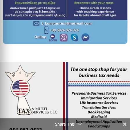
Share This