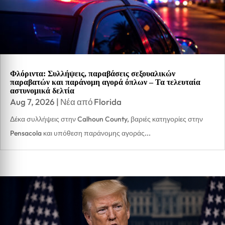
Φλόριντα: Συλλήψεις, παραβάσεις σεξουαλικών
παραβατών και παράνομη αγορά όπλων – Τα τελευταία
αστυνομικά δελτία
Aug 7, 2026
|
Νέα από Florida
Δέκα συλλήψεις στην Calhoun County, βαριές κατηγορίες στην
Pensacola και υπόθεση παράνομης αγοράς...