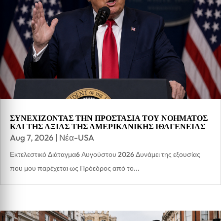
ΣΥΝΕΧΙΖΟΝΤΑΣ ΤΗΝ ΠΡΟΣΤΑΣΙΑ ΤΟΥ ΝΟΗΜΑΤΟΣ
ΚΑΙ ΤΗΣ ΑΞΙΑΣ ΤΗΣ ΑΜΕΡΙΚΑΝΙΚΗΣ ΙΘΑΓΕΝΕΙΑΣ
Aug 7, 2026
|
Νέα-USA
Εκτελεστικό Διάταγμα6 Αυγούστου 2026 Δυνάμει της εξουσίας
που μου παρέχεται ως Πρόεδρος από το...