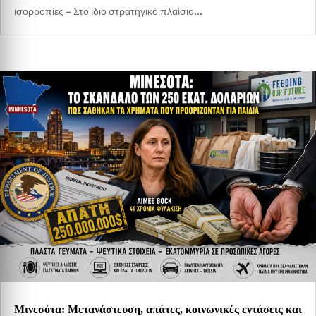
ισορροπίες – Στο ίδιο στρατηγικό πλαίσιο...
Μινεσότα: Μετανάστευση, απάτες, κοινωνικές εντάσεις και