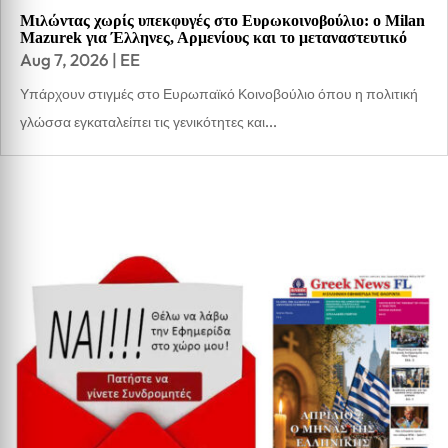
Μιλώντας χωρίς υπεκφυγές στο Ευρωκοινοβούλιο: ο Milan
Mazurek για Έλληνες, Αρμενίους και το μεταναστευτικό
Aug 7, 2026
|
EE
Υπάρχουν στιγμές στο Ευρωπαϊκό Κοινοβούλιο όπου η πολιτική
γλώσσα εγκαταλείπει τις γενικότητες και...