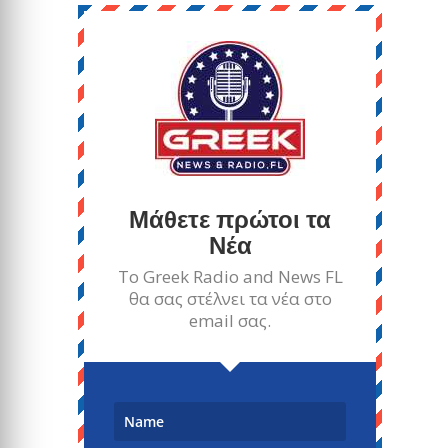
Μάθετε πρώτοι τα
Νέα
Το Greek Radio and News FL
θα σας στέλνει τα νέα στο
email σας.