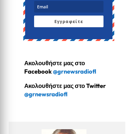
Εγγραφείτε
Ακολουθήστε μας στο
Facebook
@grnewsradiofl
Ακολουθήστε μας στο Twitter
@grnewsradiofl