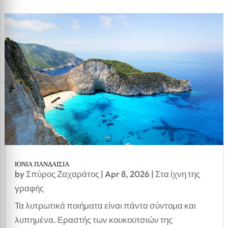
ΙΟΝΙΑ ΠΑΝΔΑΙΣΙΑ
by
Σπύρος Ζαχαράτος
|
Apr 8, 2026
|
Στα ίχνη της
γραφής
Τα λυτρωτικά ποιήματα είναι πάντα σύντομα και
λυπημένα. Εραστής των κουκουτσιών της