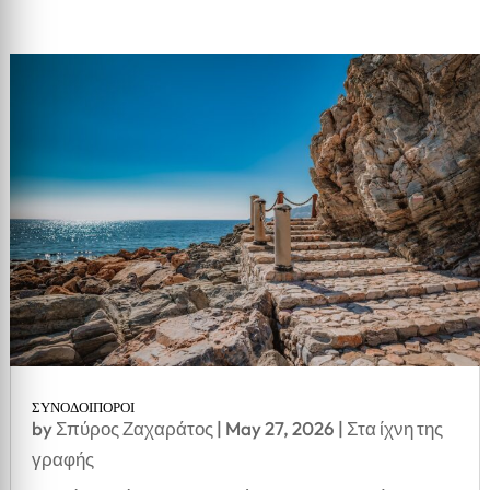
ΣΥΝΟΔΟΙΠΟΡΟΙ
by
Σπύρος Ζαχαράτος
|
May 27, 2026
|
Στα ίχνη της
γραφής