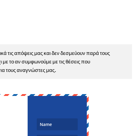
ά τις απόψεις μας και δεν δεσμεύουν παρά τους
ι με το αν συμφωνούμε με τις θέσεις που
για τους αναγνώστες μας.