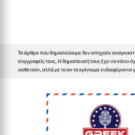
Τα άρθρα που δημοσιεύουμε δεν απηχούν αναγκαστικ
συγγραφείς τους. Η δημοσίευσή τους έχει να κάνει όχ
υιοθετούν, αλλά με το αν τα κρίνουμε ενδιαφέροντα 