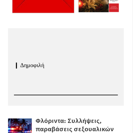
❙ Δημοφιλή
Φλόριντα: Συλλήψεις,
παραβάσεις σεξουαλικών