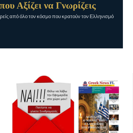
που Αξίζει να Γνωρίζεις
είς από όλο τον κόσμο που κρατούν τον Ελληνισμό