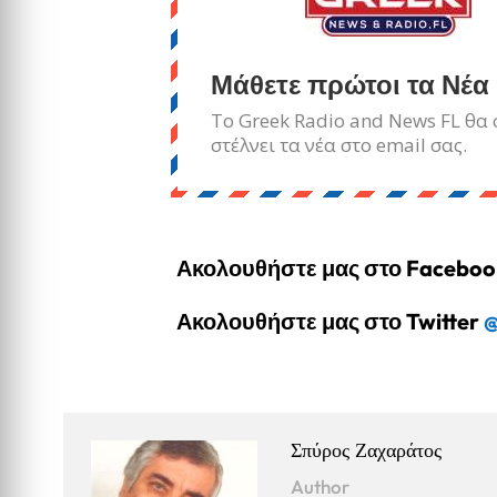
Μάθετε πρώτοι τα Νέα
Το Greek Radio and News FL θα 
στέλνει τα νέα στο email σας.
Ακολουθήστε μας στο Facebo
Ακολουθήστε μας στο Twitter
@
Σπύρος Ζαχαράτος
Author