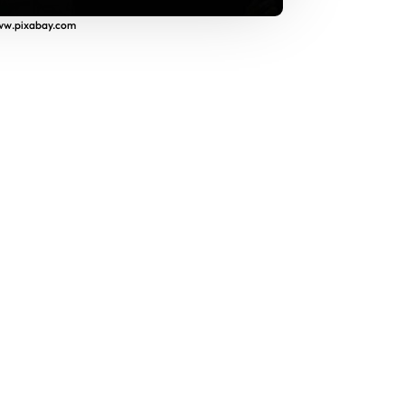
www.pixabay.com