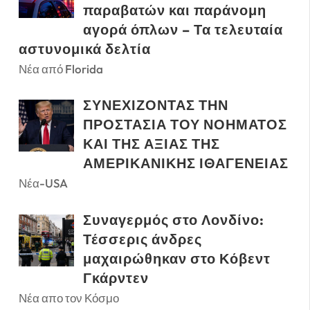
παραβατών και παράνομη
αγορά όπλων – Τα τελευταία
αστυνομικά δελτία
Νέα από Florida
ΣΥΝΕΧΙΖΟΝΤΑΣ ΤΗΝ
ΠΡΟΣΤΑΣΙΑ ΤΟΥ ΝΟΗΜΑΤΟΣ
ΚΑΙ ΤΗΣ ΑΞΙΑΣ ΤΗΣ
ΑΜΕΡΙΚΑΝΙΚΗΣ ΙΘΑΓΕΝΕΙΑΣ
Νέα-USA
Συναγερμός στο Λονδίνο:
Τέσσερις άνδρες
μαχαιρώθηκαν στο Κόβεντ
Γκάρντεν
Νέα απο τον Κόσμο