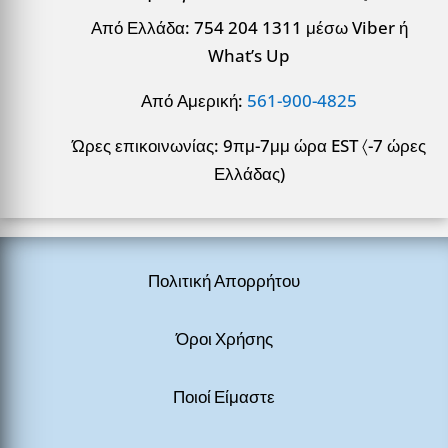
Από Ελλάδα: 754 204 1311 μέσω Viber ή
What’s Up
Από Αμερική:
561-900-4825
Ώρες επικοινωνίας: 9πμ-7μμ ώρα EST 〈-7 ώρες
Ελλάδας)
Πολιτική Απορρήτου
Όροι Χρήσης
Ποιοί Είμαστε