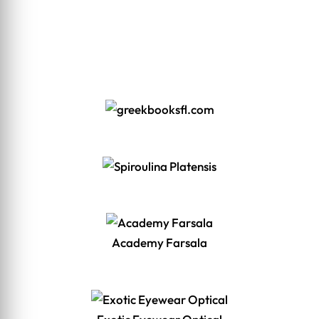
Academy Farsala