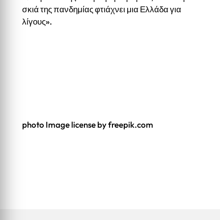
σκιά της πανδημίας φτιάχνει μια Ελλάδα για
λίγους».
photo Image license by freepik.com