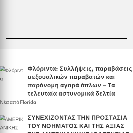
Φλόριντα: Συλλήψεις, παραβάσεις
σεξουαλικών παραβατών και
παράνομη αγορά όπλων – Τα
τελευταία αστυνομικά δελτία
Νέα από Florida
ΣΥΝΕΧΙΖΟΝΤΑΣ ΤΗΝ ΠΡΟΣΤΑΣΙΑ
ΤΟΥ ΝΟΗΜΑΤΟΣ ΚΑΙ ΤΗΣ ΑΞΙΑΣ