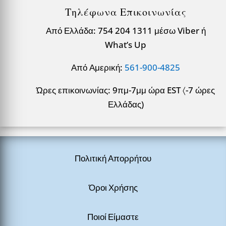
Τηλέφωνα Επικοινωνίας
Από Ελλάδα: 754 204 1311 μέσω Viber ή
What’s Up
Από Αμερική:
561-900-4825
Ώρες επικοινωνίας: 9πμ-7μμ ώρα EST 〈-7 ώρες
Ελλάδας)
Πολιτική Απορρήτου
Όροι Χρήσης
Ποιοί Είμαστε