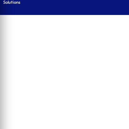
Solutions