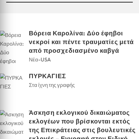
Βόρεια Καρολίνα: Δύο έφηβοι
νεκροί και πέντε τραυματίες μετά
από προσχεδιασμένο καβγά
Νέα-USA
ΠΥΡΚΑΓΙΕΣ
Στα ίχνη της γραφής
Άσκηση εκλογικού δικαιώματος
εκλογέων που βρίσκονται εκτός
της Επικράτειας στις βουλευτικές
εκλογές – Εγγραφή στον Ειδικό