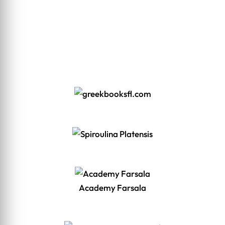
Academy Farsala