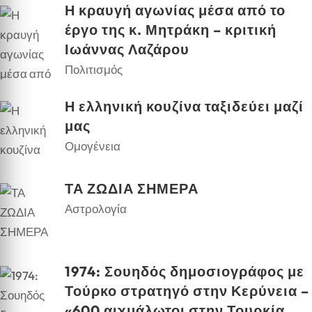
Η κραυγή αγωνίας μέσα από το
έργο της κ. Μητράκη – κριτική
Ιωάννας Λαζάρου
Πολιτισμός
Η ελληνική κουζίνα ταξιδεύει μαζί
μας
Ομογένεια
ΤΑ ΖΩΔΙΑ ΣΗΜΕΡΑ
Αστρολογία
1974: Σουηδός δημοσιογράφος με
Τούρκο στρατηγό στην Κερύνεια –
«600 αιχμάλωτοι στην Τουρκία