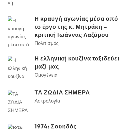
Η κραυγή αγωνίας μέσα από
το έργο της κ. Μητράκη –
κριτική Ιωάννας Λαζάρου
Πολιτισμός
Η ελληνική κουζίνα ταξιδεύει
μαζί μας
Ομογένεια
ΤΑ ΖΩΔΙΑ ΣΗΜΕΡΑ
Αστρολογία
1974: Σουηδός