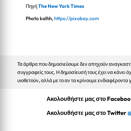
Πηγή
The New York Times
Photo kalhh,
https://pixabay.com
Τα άρθρα που δημοσιεύουμε δεν απηχούν αναγκαστικ
συγγραφείς τους. Η δημοσίευσή τους έχει να κάνει όχ
υιοθετούν, αλλά με το αν τα κρίνουμε ενδιαφέροντα 
Ακολουθήστε μας στο Facebo
Ακολουθήστε μας στο Twitter
@