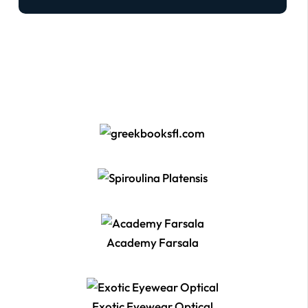
Academy Farsala
Exotic Eyewear Optical