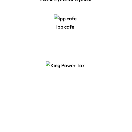
lpp cafe