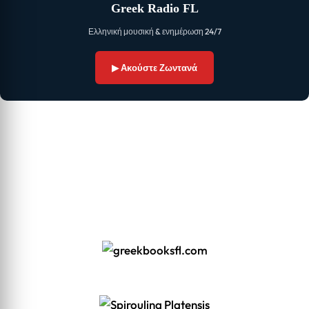
Greek Radio FL
Ελληνική μουσική & ενημέρωση 24/7
▶ Ακούστε Ζωντανά