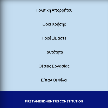
Πολιτική Απορρήτου
Όροι Χρήσης
Ποιοί Είμαστε
Ταυτότητα
Θέσεις Εργασίας
Είπαν Οι Φίλοι
FIRST AMENDMENT US CONSTITUTION