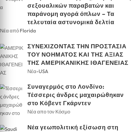
σεξουαλικών παραβατών και
παράνομη αγορά όπλων – Τα
τελευταία αστυνομικά δελτία
Νέα από Florida
ΣΥΝΕΧΙΖΟΝΤΑΣ ΤΗΝ ΠΡΟΣΤΑΣΙΑ
ΤΟΥ ΝΟΗΜΑΤΟΣ ΚΑΙ ΤΗΣ ΑΞΙΑΣ
ΤΗΣ ΑΜΕΡΙΚΑΝΙΚΗΣ ΙΘΑΓΕΝΕΙΑΣ
Νέα-USA
Συναγερμός στο Λονδίνο:
Τέσσερις άνδρες μαχαιρώθηκαν
στο Κόβεντ Γκάρντεν
Νέα απο τον Κόσμο
Νέα γεωπολιτική εξίσωση στη