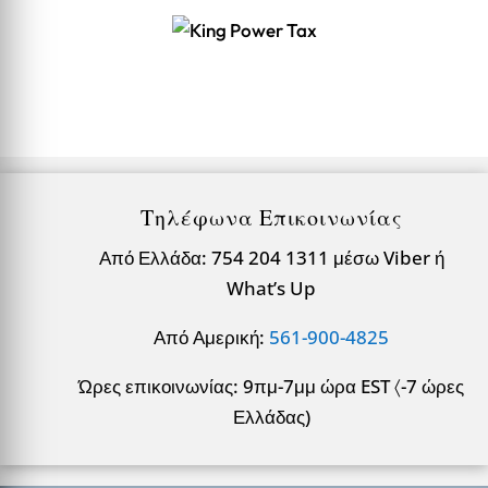
Τηλέφωνα Επικοινωνίας
Από Ελλάδα: 754 204 1311 μέσω Viber ή
What’s Up
Από Αμερική:
561-900-4825
Ώρες επικοινωνίας: 9πμ-7μμ ώρα EST 〈-7 ώρες
Ελλάδας)