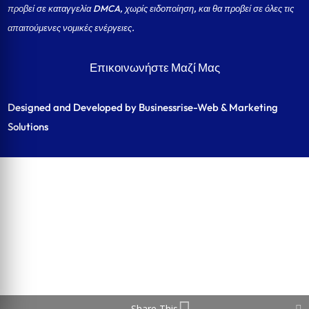
προβεί σε καταγγελία DMCA, χωρίς ειδοποίηση, και θα προβεί σε όλες τις
απαιτούμενες νομικές ενέργειες.
Επικοινωνήστε Μαζί Μας
Designed and Developed by Businessrise-Web & Marketing
Solutions
Share This