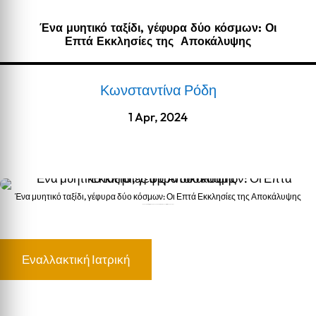
Ένα μυητικό ταξίδι, γέφυρα δύο κόσμων: Οι
Επτά Εκκλησίες της Αποκάλυψης
Κωνσταντίνα Ρόδη
1 Apr, 2024
Ένα μυητικό ταξίδι, γέφυρα δύο κόσμων: Οι Επτά Εκκλησίες της Αποκάλυψης
Ένα μυητικό ταξίδι, γέφυρα δύο κόσμων: Οι Επτά Εκκλησίες της Αποκάλυψης
Εναλλακτική Ιατρική