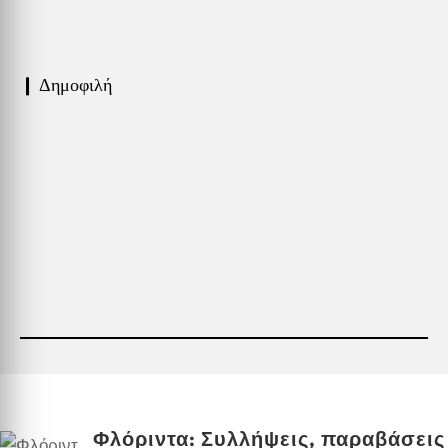
❙ Δημοφιλή
Φλόριντα: Συλλήψεις, παραβάσεις