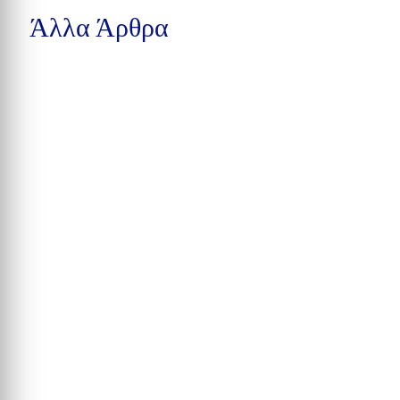
Άλλα Άρθρα