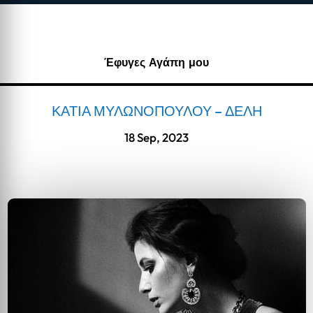
Έφυγες Αγάπη μου
ΚΑΤΙΑ ΜΥΛΩΝΟΠΟΥΛΟΥ – ΔΕΛΗ
18 Sep, 2023