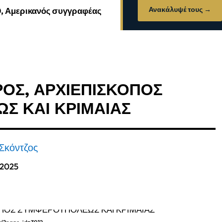
Ανακάλυψέ τους →
0, Αμερικανός συγγραφέας
ΡΟΣ, ΑΡΧΙΕΠΙΣΚΟΠΟΣ
Σ ΚΑΙ ΚΡΙΜΑΙΑΣ
Σκόντζος
, 2025