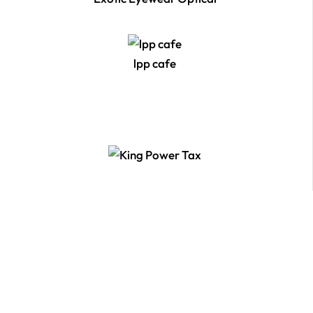
lpp cafe