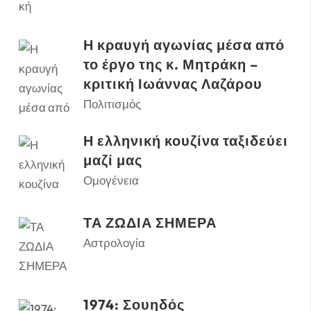
Η κραυγή αγωνίας μέσα από
το έργο της κ. Μητράκη –
κριτική Ιωάννας Λαζάρου
Πολιτισμός
Η ελληνική κουζίνα ταξιδεύει
μαζί μας
Ομογένεια
ΤΑ ΖΩΔΙΑ ΣΗΜΕΡΑ
Αστρολογία
1974: Σουηδός