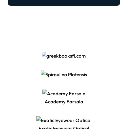
Academy Farsala
Exotic Eyewear Optical