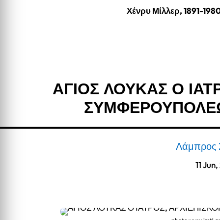
Χένρυ Μίλλερ, 1891-198
ΑΓΙΟΣ ΛΟΥΚΑΣ Ο ΙΑΤ
ΣΥΜΦΕΡΟΥΠΟΛΕΩ
Λάμπρος 
11 Jun