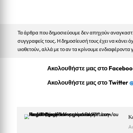
Τα άρθρα που δημοσιεύουμε δεν απηχούν αναγκαστικ
συγγραφείς τους. Η δημοσίευσή τους έχει να κάνει όχ
υιοθετούν, αλλά με το αν τα κρίνουμε ενδιαφέροντα 
Ακολουθήστε μας στο Facebo
Ακολουθήστε μας στο Twitter
@
Κ
A