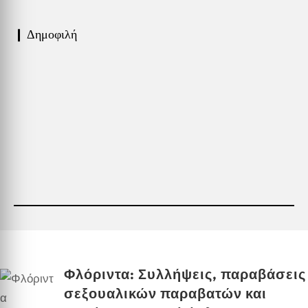
❙ Δημοφιλή
Φλόριντα: Συλλήψεις, παραβάσεις
σεξουαλικών παραβατών και