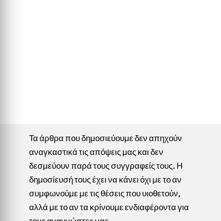
Τα άρθρα που δημοσιεύουμε δεν απηχούν
αναγκαστικά τις απόψεις μας και δεν
δεσμεύουν παρά τους συγγραφείς τους. Η
δημοσίευσή τους έχει να κάνει όχι με το αν
συμφωνούμε με τις θέσεις που υιοθετούν,
αλλά με το αν τα κρίνουμε ενδιαφέροντα για
τους αναγνώστες μας.