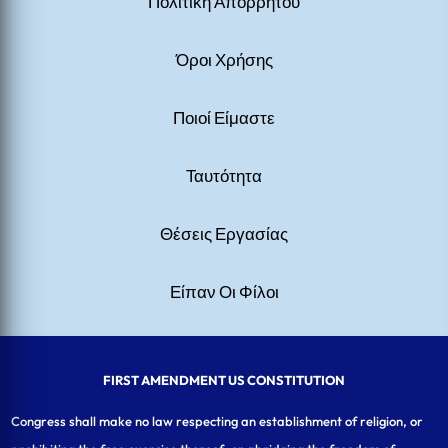
Πολιτική Απορρήτου
Όροι Χρήσης
Ποιοί Είμαστε
Ταυτότητα
Θέσεις Εργασίας
Είπαν Οι Φίλοι
FIRST AMENDMENT US CONSTITUTION
Congress shall make no law respecting an establishment of religion, or