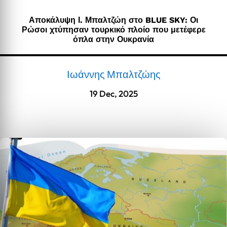
Αποκάλυψη Ι. Μπαλτζώη στο BLUE SKY: Οι
Ρώσοι χτύπησαν τουρκικό πλοίο που μετέφερε
όπλα στην Ουκρανία
Ιωάννης Μπαλτζώης
19 Dec, 2025