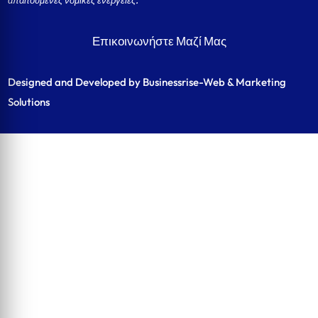
Επικοινωνήστε Μαζί Μας
Designed and Developed by Businessrise-Web & Marketing
Solutions