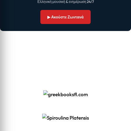
Ελληνική μουσική & ενημέρωση 24/7
▶ Ακούστε Ζωντανά