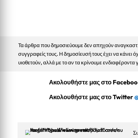
Τα άρθρα που δημοσιεύουμε δεν απηχούν αναγκαστικ
συγγραφείς τους. Η δημοσίευσή τους έχει να κάνει όχ
υιοθετούν, αλλά με το αν τα κρίνουμε ενδιαφέροντα 
Ακολουθήστε μας στο Facebo
Ακολουθήστε μας στο Twitter
@
Σ