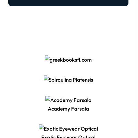
Academy Farsala
Exotic Eyewear Optical