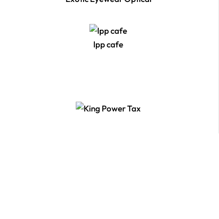
lpp cafe