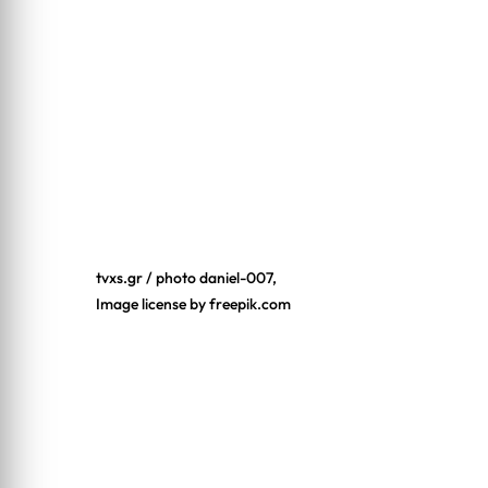
tvxs.gr / photo daniel-007,
Image license by freepik.com