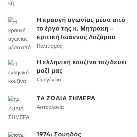
Η κραυγή αγωνίας μέσα από
το έργο της κ. Μητράκη –
κριτική Ιωάννας Λαζάρου
Πολιτισμός
Η ελληνική κουζίνα ταξιδεύει
μαζί μας
Ομογένεια
ΤΑ ΖΩΔΙΑ ΣΗΜΕΡΑ
Αστρολογία
1974: Σουηδός