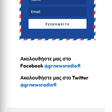
Εγγραφείτε
Ακολουθήστε μας στο
Facebook
@grnewsradiofl
Ακολουθήστε μας στο Twitter
@grnewsradiofl