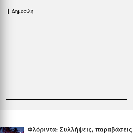
❙ Δημοφιλή
Φλόριντα: Συλλήψεις, παραβάσεις