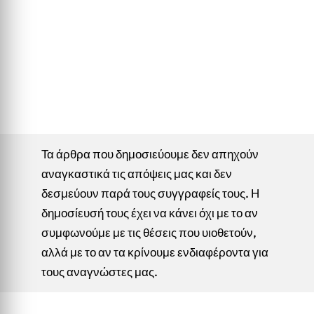
Τα άρθρα που δημοσιεύουμε δεν απηχούν
αναγκαστικά τις απόψεις μας και δεν
δεσμεύουν παρά τους συγγραφείς τους. Η
δημοσίευσή τους έχει να κάνει όχι με το αν
συμφωνούμε με τις θέσεις που υιοθετούν,
αλλά με το αν τα κρίνουμε ενδιαφέροντα για
τους αναγνώστες μας.