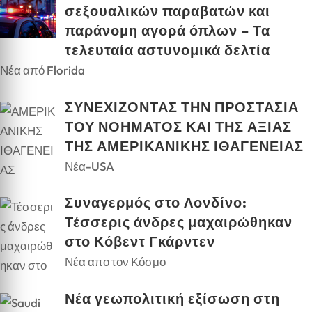
σεξουαλικών παραβατών και
παράνομη αγορά όπλων – Τα
τελευταία αστυνομικά δελτία
Νέα από Florida
ΣΥΝΕΧΙΖΟΝΤΑΣ ΤΗΝ ΠΡΟΣΤΑΣΙΑ
ΤΟΥ ΝΟΗΜΑΤΟΣ ΚΑΙ ΤΗΣ ΑΞΙΑΣ
ΤΗΣ ΑΜΕΡΙΚΑΝΙΚΗΣ ΙΘΑΓΕΝΕΙΑΣ
Νέα-USA
Συναγερμός στο Λονδίνο:
Τέσσερις άνδρες μαχαιρώθηκαν
στο Κόβεντ Γκάρντεν
Νέα απο τον Κόσμο
Νέα γεωπολιτική εξίσωση στη