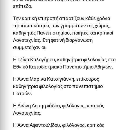
επίπεδο.
Την κριτική επιτροπή απαρτίζουν κάθε χρόνο
προσωπικότητες των γραμμάτων της χώρας,
καθηγητές Πανεπιστημίου, ποιητές και κριτικοί
Λογοτεχνίας. Στη φετινή διοργάνωση
συμμετείχαν οι:
Η Τζίνα Καλογήρου, καθηγήτρια φιλολογίας στο
Εθνικό Καποδιστριακό Πανεπιστήμιο Αθηνών.
Η Άννα Μαρίνα Κατσιγιάννη, επίκουρος
καθηγήτρια φιλολογίας στο πανεπιστήμιο
Πατρών.
Η Διώνη Δημητριάδου, φιλόλογος, κριτικός
Λογοτεχνίας.
Η Άννα Αφεντουλίδου, φιλόλογος, κριτικός