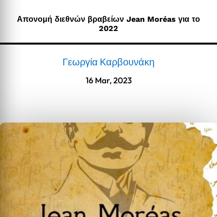
Απονομή διεθνών βραβείων Jean Moréas για το
2022
Γεωργία Καρβουνάκη
16 Mar, 2023