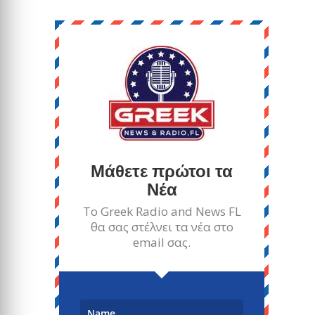
Μάθετε πρώτοι τα
Νέα
Το Greek Radio and News FL
θα σας στέλνει τα νέα στο
email σας.