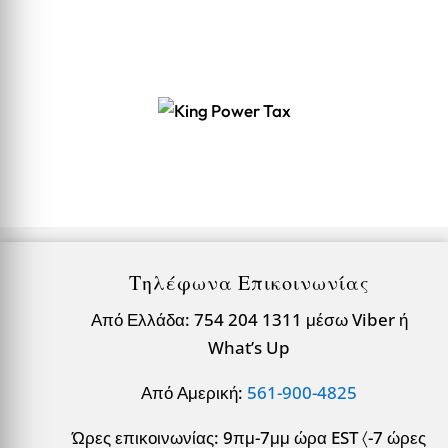
Τηλέφωνα Επικοινωνίας
Από Ελλάδα: 754 204 1311 μέσω Viber ή
What’s Up
Από Αμερική:
561-900-4825
Ώρες επικοινωνίας: 9πμ-7μμ ώρα EST 〈-7 ώρες