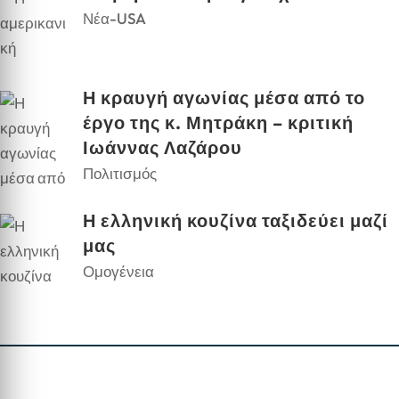
Νέα-USA
Η κραυγή αγωνίας μέσα από το
έργο της κ. Μητράκη – κριτική
Ιωάννας Λαζάρου
Πολιτισμός
Η ελληνική κουζίνα ταξιδεύει μαζί
μας
Ομογένεια