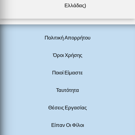
Ελλάδας)
Πολιτική Απορρήτου
Όροι Χρήσης
Ποιοί Είμαστε
Ταυτότητα
Θέσεις Εργασίας
Είπαν Οι Φίλοι