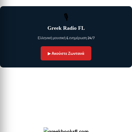
🎙
Greek Radio FL
Ελληνική μουσική & ενημέρωση 24/7
▶ Ακούστε Ζωντανά