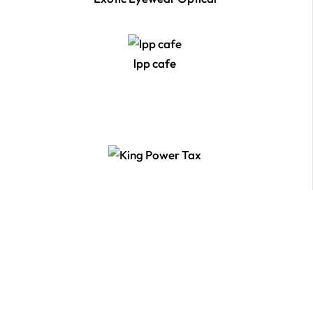
lpp cafe