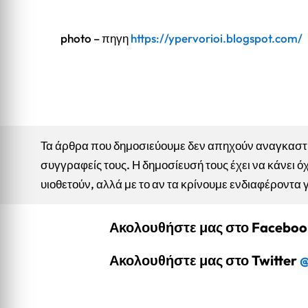
photo – πηγη
https://ypervorioi.blogspot.com/
Τα άρθρα που δημοσιεύουμε δεν απηχούν αναγκαστικ
συγγραφείς τους. Η δημοσίευσή τους έχει να κάνει όχ
υιοθετούν, αλλά με το αν τα κρίνουμε ενδιαφέροντα 
Ακολουθήστε μας στο Facebo
Ακολουθήστε μας στο Twitter
@