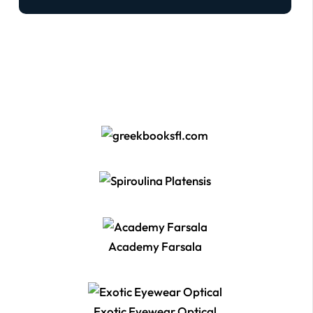
Academy Farsala
Exotic Eyewear Optical