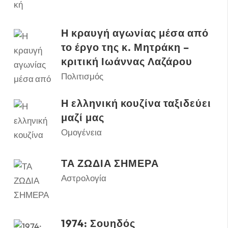
Η κραυγή αγωνίας μέσα από
το έργο της κ. Μητράκη –
κριτική Ιωάννας Λαζάρου
Πολιτισμός
Η ελληνική κουζίνα ταξιδεύει
μαζί μας
Ομογένεια
ΤΑ ΖΩΔΙΑ ΣΗΜΕΡΑ
Αστρολογία
1974: Σουηδός