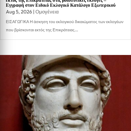
εκτός της Επικράτειας στις βουλευτικές εκλογές –
Εγγραφή στον Ειδικό Εκλογικό Κατάλογο Εξωτερικού
Aug 5, 2026
|
Ομογένεια
ΕΙΣΑΓΩΓΙΚΑ Η άσκηση του εκλογικού δικαιώματος των εκλογέων
που βρίσκονται εκτός της Επικράτειας...