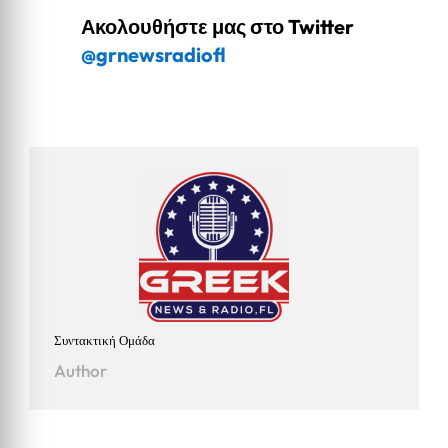
Ακολουθήστε μας στο Twitter
@grnewsradiofl
Συντακτική Ομάδα
Author