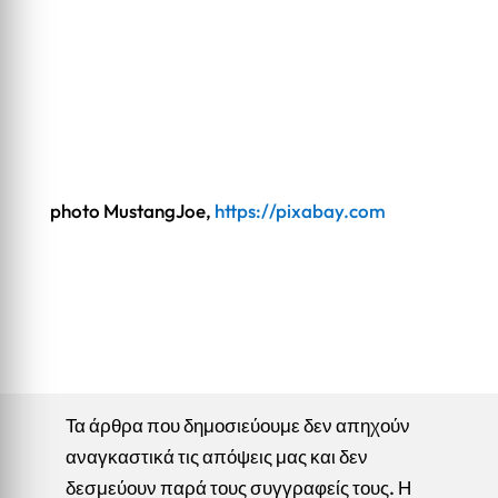
photo MustangJoe,
https://pixabay.com
Τα άρθρα που δημοσιεύουμε δεν απηχούν
αναγκαστικά τις απόψεις μας και δεν
δεσμεύουν παρά τους συγγραφείς τους. Η