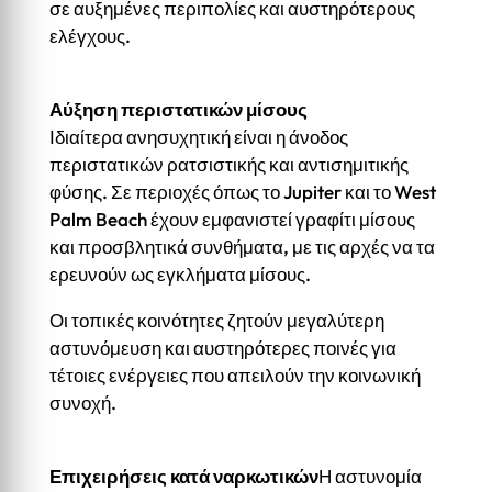
σε αυξημένες περιπολίες και αυστηρότερους
ελέγχους.
Αύξηση περιστατικών μίσους
Ιδιαίτερα ανησυχητική είναι η άνοδος
περιστατικών ρατσιστικής και αντισημιτικής
φύσης. Σε περιοχές όπως το Jupiter και το West
Palm Beach έχουν εμφανιστεί γραφίτι μίσους
και προσβλητικά συνθήματα, με τις αρχές να τα
ερευνούν ως εγκλήματα μίσους.
Οι τοπικές κοινότητες ζητούν μεγαλύτερη
αστυνόμευση και αυστηρότερες ποινές για
τέτοιες ενέργειες που απειλούν την κοινωνική
συνοχή.
Επιχειρήσεις κατά ναρκωτικών
Η αστυνομία