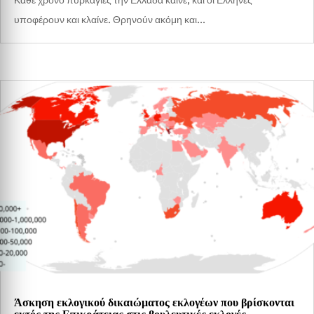
υποφέρουν και κλαίνε. Θρηνούν ακόμη και...
Άσκηση εκλογικού δικαιώματος εκλογέων που βρίσκονται