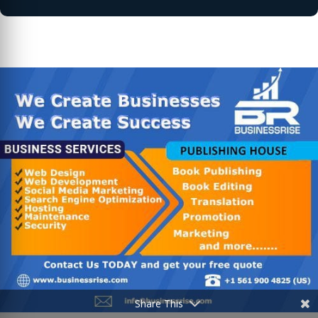
Share This