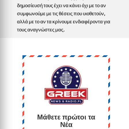
δημοσίευσή τους έχει να κάνει όχι με το αν
συμφωνούμε με τις θέσεις που υιοθετούν,
αλλά με το αν τα κρίνουμε ενδιαφέροντα για
τους αναγνώστες μας.
Μάθετε πρώτοι τα
Νέα