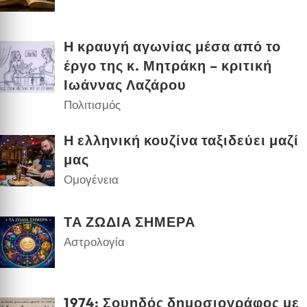
Η κραυγή αγωνίας μέσα από το
έργο της κ. Μητράκη – κριτική
Ιωάννας Λαζάρου
Πολιτισμός
Η ελληνική κουζίνα ταξιδεύει μαζί
μας
Ομογένεια
ΤΑ ΖΩΔΙΑ ΣΗΜΕΡΑ
Αστρολογία
1974: Σουηδός δημοσιογράφος με