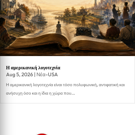
Η αμερικανική λογοτεχνία
Aug 5, 2026
|
Νέα-USA
Η αμερικανική λογοτεχνία είναι τόσο πολυφωνική, αντιφατική και
ανήσυχη όσο και η ίδια η χώρα που...