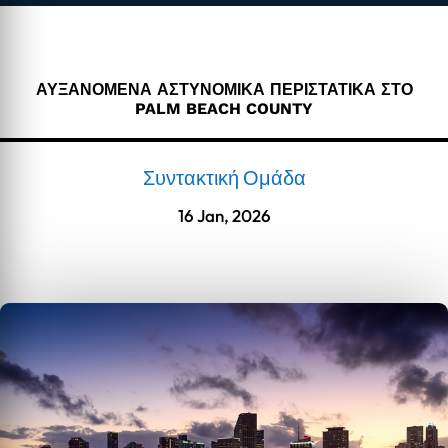
ΑΥΞΑΝΟΜΕΝΑ ΑΣΤΥΝΟΜΙΚΑ ΠΕΡΙΣΤΑΤΙΚΑ ΣΤΟ
PALM BEACH COUNTY
Συντακτική Ομάδα
16 Jan, 2026