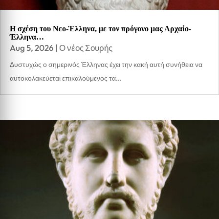
Η σχέση του Νεο-Έλληνα, με τον πρόγονο μας Αρχαίο-
Έλληνα…
Aug 5, 2026
|
Ο νέος Σουρής
Δυστυχώς ο σημερινός Έλληνας έχει την κακή αυτή συνήθεια να
αυτοκολακεύεται επικαλούμενος τα...