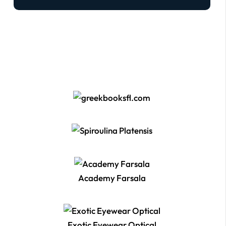
Academy Farsala
Exotic Eyewear Optical