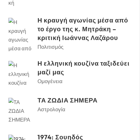
Η κραυγή αγωνίας μέσα από
το έργο της κ. Μητράκη –
κριτική Ιωάννας Λαζάρου
Πολιτισμός
Η ελληνική κουζίνα ταξιδεύει
μαζί μας
Ομογένεια
ΤΑ ΖΩΔΙΑ ΣΗΜΕΡΑ
Αστρολογία
1974: Σουηδός