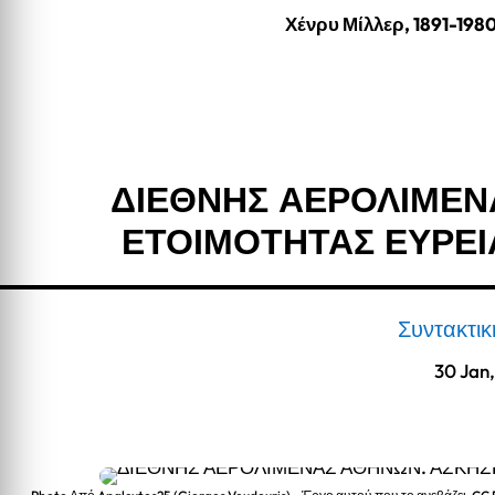
Χένρυ Μίλλερ, 1891-198
ΔΙΕΘΝΗΣ ΑΕΡΟΛΙΜΕΝ
ΕΤΟΙΜΟΤΗΤΑΣ ΕΥΡΕΙ
Συντακτι
30 Jan