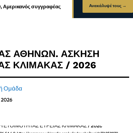
Ανακάλυψέ τους →
0, Αμερικανός συγγραφέας
ΑΣ ΑΘΗΝΩΝ. ΑΣΚΗΣΗ
ΑΣ ΚΛΙΜΑΚΑΣ / 2026
κή Ομάδα
, 2026