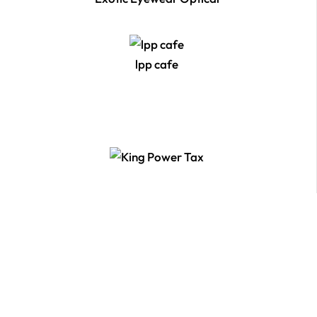
lpp cafe