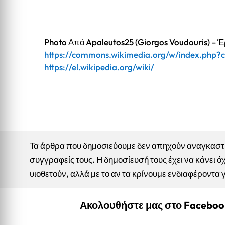
Photo Από Apaleutos25 (Giorgos Voudouris) – Έ
https://commons.wikimedia.org/w/index.php?
https://el.wikipedia.org/wiki/
Τα άρθρα που δημοσιεύουμε δεν απηχούν αναγκαστικ
συγγραφείς τους. Η δημοσίευσή τους έχει να κάνει όχ
υιοθετούν, αλλά με το αν τα κρίνουμε ενδιαφέροντα 
Ακολουθήστε μας στο Facebo