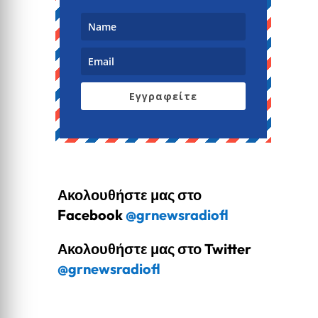
Εγγραφείτε
Ακολουθήστε μας στο
Facebook
@grnewsradiofl
Ακολουθήστε μας στο Twitter
@grnewsradiofl