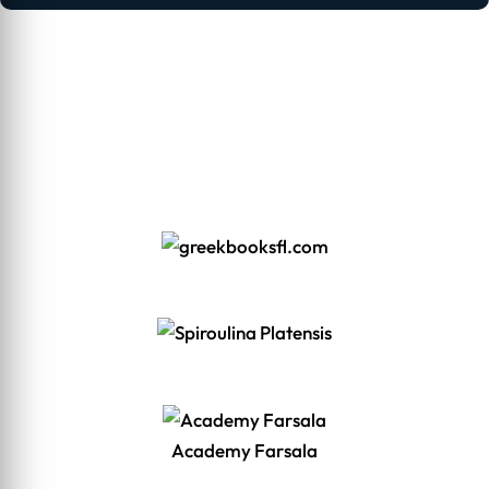
Academy Farsala