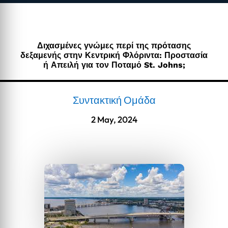
Διχασμένες γνώμες περί της πρότασης
δεξαμενής στην Κεντρική Φλόριντα: Προστασία
ή Απειλή για τον Ποταμό St. Johns;
Συντακτική Ομάδα
2 May, 2024