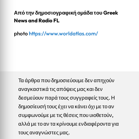
Από την δημοσιογραφική ομάδα του Greek
News and Radio FL
photo
https://www.worldatlas.com/
Τα άρθρα που δημοσιεύουμε δεν απηχούν
αναγκαστικά τις απόψεις μας και δεν
δεσμεύουν παρά τους συγγραφείς τους. Η
δημοσίευσή τους έχει να κάνει όχι με το αν
συμφωνούμε με τις θέσεις που υιοθετούν,
αλλά με το αν τα κρίνουμε ενδιαφέροντα για
τους αναγνώστες μας.