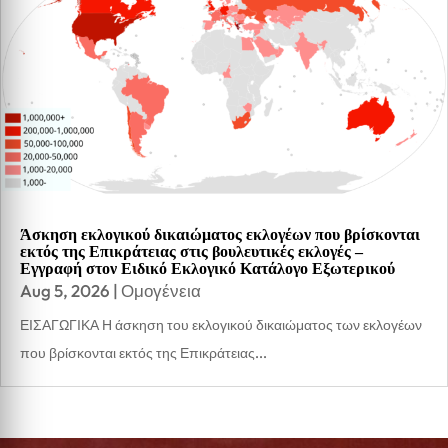
Άσκηση εκλογικού δικαιώματος εκλογέων που βρίσκονται
εκτός της Επικράτειας στις βουλευτικές εκλογές –
Εγγραφή στον Ειδικό Εκλογικό Κατάλογο Εξωτερικού
Aug 5, 2026
|
Ομογένεια
ΕΙΣΑΓΩΓΙΚΑ Η άσκηση του εκλογικού δικαιώματος των εκλογέων
που βρίσκονται εκτός της Επικράτειας...