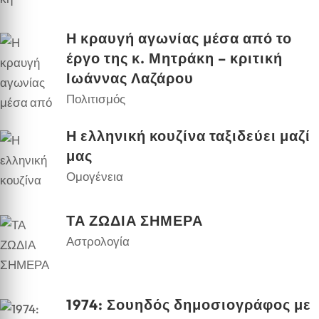
Η κραυγή αγωνίας μέσα από το
έργο της κ. Μητράκη – κριτική
Ιωάννας Λαζάρου
Πολιτισμός
Η ελληνική κουζίνα ταξιδεύει μαζί
μας
Ομογένεια
ΤΑ ΖΩΔΙΑ ΣΗΜΕΡΑ
Αστρολογία
1974: Σουηδός δημοσιογράφος με