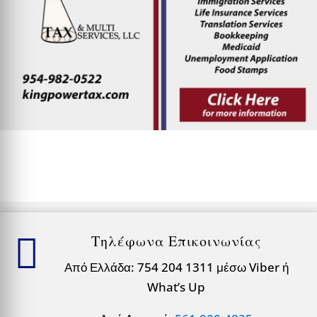

Τηλέφωνα Επικοινωνίας
Από Ελλάδα: 754 204 1311 μέσω Viber ή
What’s Up