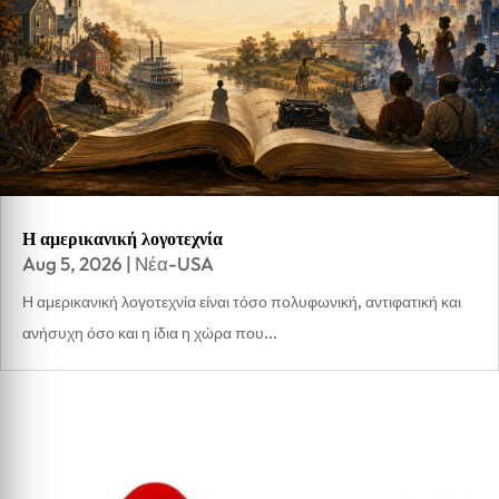
Η αμερικανική λογοτεχνία
Aug 5, 2026
|
Νέα-USA
Η αμερικανική λογοτεχνία είναι τόσο πολυφωνική, αντιφατική και
ανήσυχη όσο και η ίδια η χώρα που...