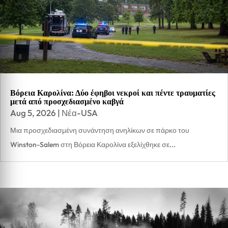
Βόρεια Καρολίνα: Δύο έφηβοι νεκροί και πέντε τραυματίες
μετά από προσχεδιασμένο καβγά
Aug 5, 2026
|
Νέα-USA
Μια προσχεδιασμένη συνάντηση ανηλίκων σε πάρκο του
Winston-Salem στη Βόρεια Καρολίνα εξελίχθηκε σε...