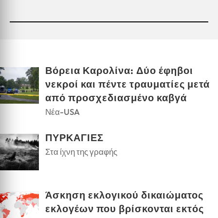
Βόρεια Καρολίνα: Δύο έφηβοι
νεκροί και πέντε τραυματίες μετά
από προσχεδιασμένο καβγά
Νέα-USA
ΠΥΡΚΑΓΙΕΣ
Στα ίχνη της γραφής
Άσκηση εκλογικού δικαιώματος
εκλογέων που βρίσκονται εκτός