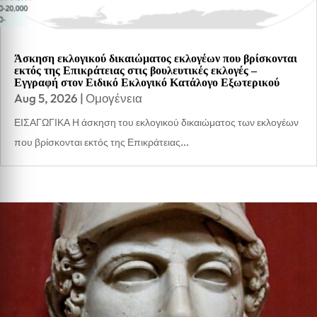
Άσκηση εκλογικού δικαιώματος εκλογέων που βρίσκονται
εκτός της Επικράτειας στις βουλευτικές εκλογές –
Εγγραφή στον Ειδικό Εκλογικό Κατάλογο Εξωτερικού
Aug 5, 2026
|
Ομογένεια
ΕΙΣΑΓΩΓΙΚΑ Η άσκηση του εκλογικού δικαιώματος των εκλογέων
που βρίσκονται εκτός της Επικράτειας...