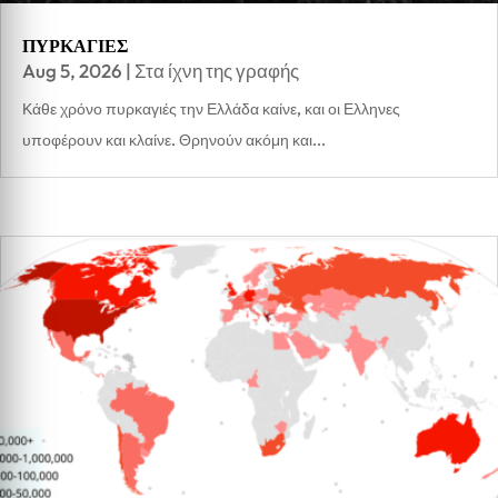
ΠΥΡΚΑΓΙΕΣ
Aug 5, 2026
|
Στα ίχνη της γραφής
Κάθε χρόνο πυρκαγιές την Ελλάδα καίνε, και οι Ελληνες
υποφέρουν και κλαίνε. Θρηνούν ακόμη και...