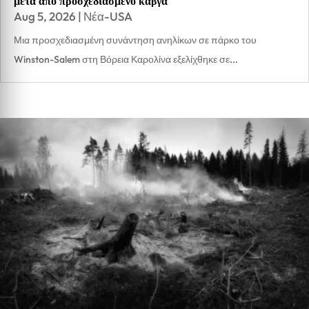
μετά από προσχεδιασμένο καβγά
Aug 5, 2026
|
Νέα-USA
Μια προσχεδιασμένη συνάντηση ανηλίκων σε πάρκο του
Winston-Salem στη Βόρεια Καρολίνα εξελίχθηκε σε...