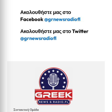
Ακολουθήστε μας στο
Facebook
@grnewsradiofl
Ακολουθήστε μας στο Twitter
@grnewsradiofl
Συντακτική Ομάδα