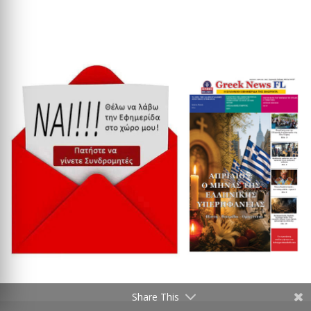
Share This