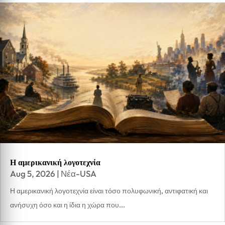
Η αμερικανική λογοτεχνία
Aug 5, 2026
|
Νέα-USA
Η αμερικανική λογοτεχνία είναι τόσο πολυφωνική, αντιφατική και
ανήσυχη όσο και η ίδια η χώρα που...