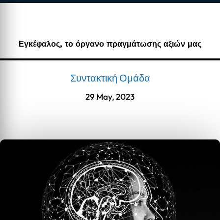
Εγκέφαλος, το όργανο πραγμάτωσης αξιών μας
Συντακτική Ομάδα
29 May, 2023