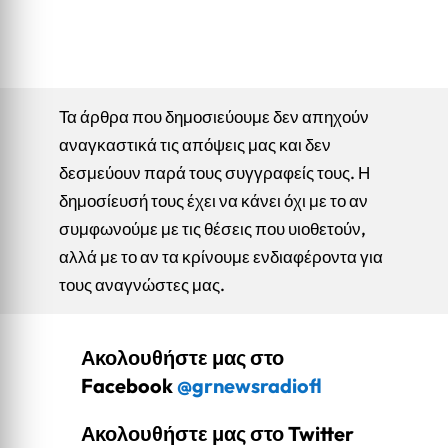
Τα άρθρα που δημοσιεύουμε δεν απηχούν
αναγκαστικά τις απόψεις μας και δεν
δεσμεύουν παρά τους συγγραφείς τους. Η
δημοσίευσή τους έχει να κάνει όχι με το αν
συμφωνούμε με τις θέσεις που υιοθετούν,
αλλά με το αν τα κρίνουμε ενδιαφέροντα για
τους αναγνώστες μας.
Ακολουθήστε μας στο
Facebook
@grnewsradiofl
Ακολουθήστε μας στο Twitter