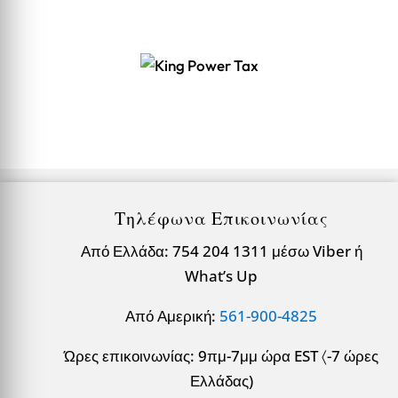
Τηλέφωνα Επικοινωνίας
Από Ελλάδα: 754 204 1311 μέσω Viber ή
What’s Up
Από Αμερική:
561-900-4825
Ώρες επικοινωνίας: 9πμ-7μμ ώρα EST 〈-7 ώρες
Ελλάδας)