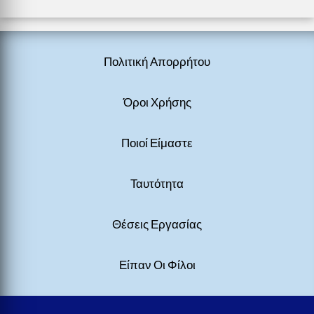
Πολιτική Απορρήτου
Όροι Χρήσης
Ποιοί Είμαστε
Ταυτότητα
Θέσεις Εργασίας
Είπαν Οι Φίλοι