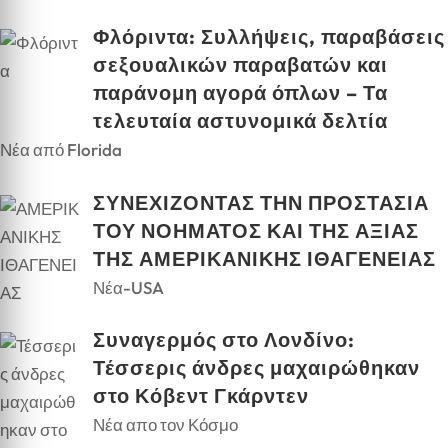
Φλόριντα: Συλλήψεις, παραβάσεις
σεξουαλικών παραβατών και
παράνομη αγορά όπλων – Τα
τελευταία αστυνομικά δελτία
Νέα από Florida
ΣΥΝΕΧΙΖΟΝΤΑΣ ΤΗΝ ΠΡΟΣΤΑΣΙΑ
ΤΟΥ ΝΟΗΜΑΤΟΣ ΚΑΙ ΤΗΣ ΑΞΙΑΣ
ΤΗΣ ΑΜΕΡΙΚΑΝΙΚΗΣ ΙΘΑΓΕΝΕΙΑΣ
Νέα-USA
Συναγερμός στο Λονδίνο:
Τέσσερις άνδρες μαχαιρώθηκαν
στο Κόβεντ Γκάρντεν
Νέα απο τον Κόσμο