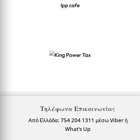
lpp cafe
Τηλέφωνα Επικοινωνίας
Από Ελλάδα: 754 204 1311 μέσω Viber ή
What’s Up