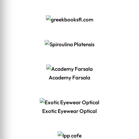
Academy Farsala
Exotic Eyewear Optical