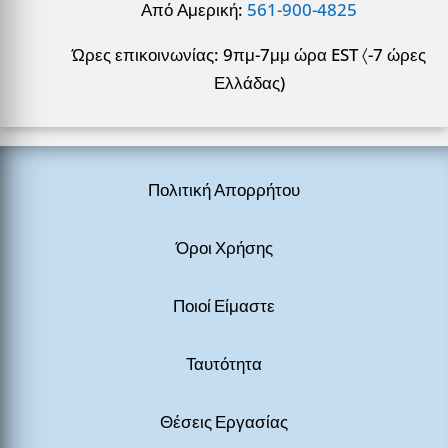
Από Αμερική:
561-900-4825
Ώρες επικοινωνίας: 9πμ-7μμ ώρα EST 〈-7 ώρες
Ελλάδας)
Πολιτική Απορρήτου
Όροι Χρήσης
Ποιοί Είμαστε
Ταυτότητα
Θέσεις Εργασίας