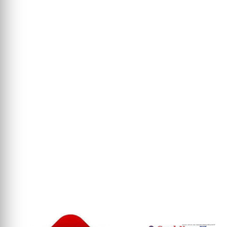
Υπάρχουν στιγμές στο Ευρωπαϊκό Κοινοβούλιο όπου η πολιτική
γλώσσα εγκαταλείπει τις γενικότητες και...