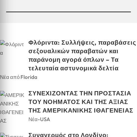
Φλόριντα: Συλλήψεις, παραβάσεις
σεξουαλικών παραβατών και
παράνομη αγορά όπλων – Τα
τελευταία αστυνομικά δελτία
Νέα από Florida
ΣΥΝΕΧΙΖΟΝΤΑΣ ΤΗΝ ΠΡΟΣΤΑΣΙΑ
ΤΟΥ ΝΟΗΜΑΤΟΣ ΚΑΙ ΤΗΣ ΑΞΙΑΣ
ΤΗΣ ΑΜΕΡΙΚΑΝΙΚΗΣ ΙΘΑΓΕΝΕΙΑΣ
Νέα-USA
Συναγερμός στο Λονδίνο: