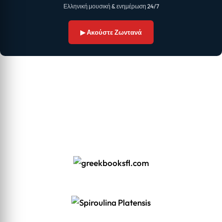
Ελληνική μουσική & ενημέρωση 24/7
▶ Ακούστε Ζωντανά