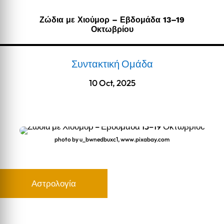
Ζώδια με Χιούμορ – Εβδομάδα 13–19
Οκτωβρίου
Συντακτική Ομάδα
10 Oct, 2025
photo by u_bwnedbuxc1, www.pixabay.com
Αστρολογία