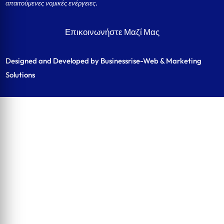
απαιτούμενες νομικές ενέργειες.
Επικοινωνήστε Μαζί Μας
Designed and Developed by Businessrise-Web & Marketing
Solutions