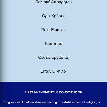
Πολιτική Απορρήτου
Όροι Χρήσης
Ποιοί Είμαστε
Ταυτότητα
Θέσεις Εργασίας
Είπαν Οι Φίλοι
FIRST AMENDMENT US CONSTITUTION
Congress shall make no law respecting an establishment of religion, or