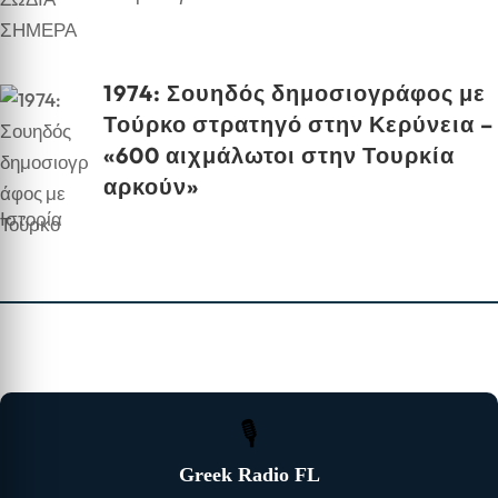
1974: Σουηδός δημοσιογράφος με
Τούρκο στρατηγό στην Κερύνεια –
«600 αιχμάλωτοι στην Τουρκία
αρκούν»
Ιστορία
🎙
Greek Radio FL